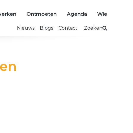
erken
Ontmoeten
Agenda
Wie
Nieuws
Blogs
Contact
Zoeken
 en