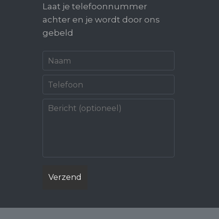
Laat je telefoonnummer
achter en je wordt door ons
gebeld