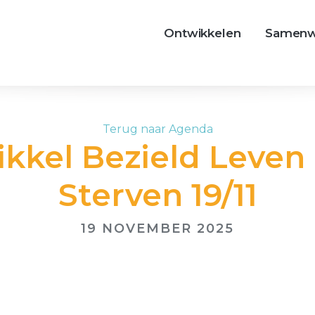
Ontwikkelen
Samenw
Terug naar Agenda
ikkel Bezield Leven
Sterven 19/11
19 NOVEMBER 2025