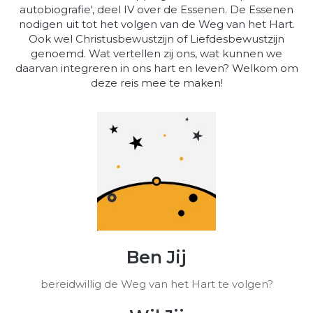
autobiografie', deel IV over de Essenen. De Essenen
nodigen uit tot het volgen van de Weg van het Hart.
Ook wel Christusbewustzijn of Liefdesbewustzijn
genoemd. Wat vertellen zij ons, wat kunnen we
daarvan integreren in ons hart en leven? Welkom om
deze reis mee te maken!
Ben Jij
bereidwillig de Weg van het Hart te volgen?