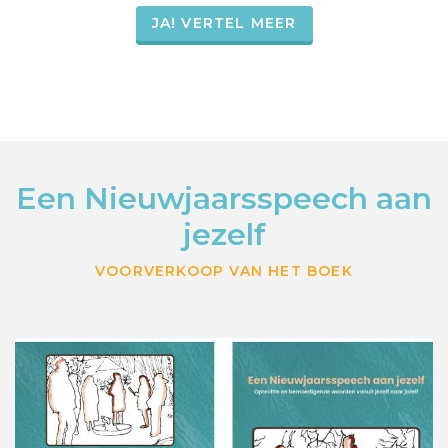
JA! VERTEL MEER
Een Nieuwjaarsspeech aan
jezelf
VOORVERKOOP VAN HET BOEK