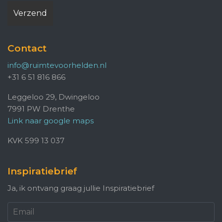
Contact
info@ruimtevoorhelden.nl
+31 6 51 816 866
Leggeloo 29, Dwingeloo
7991 PW Drenthe
Link naar google maps
KVK 599 13 037
Inspiratiebrief
Ja, ik ontvang graag jullie Inspiratiebrief