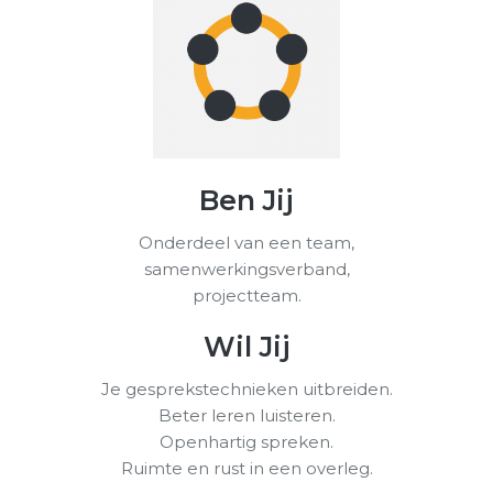
Ben Jij
Onderdeel van een team,
samenwerkingsverband,
projectteam.
Wil Jij
Je gesprekstechnieken uitbreiden.
Beter leren luisteren.
Openhartig spreken.
Ruimte en rust in een overleg.