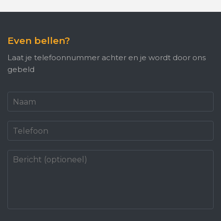
Even bellen?
Laat je telefoonnummer achter en je wordt door ons
gebeld