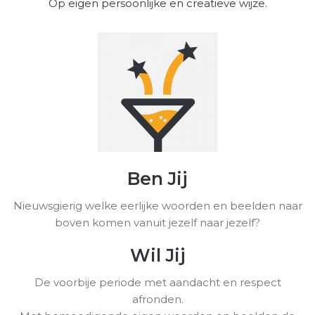
Op eigen persoonlijke en creatieve wijze.
Ben Jij
Nieuwsgierig welke eerlijke woorden en beelden naar
boven komen vanuit jezelf naar jezelf?
Wil Jij
De voorbije periode met aandacht en respect
afronden.