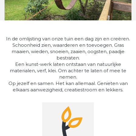
In de omlijsting van onze tuin een dag zijn en creëren.
Schoonheid zien, waarderen en toevoegen. Gras
maaien, wieden, snoeien, zaaien, oogsten, paadje
bestraten.
Een kunst-werk laten ontstaan van natuurlijke
materialen, verf, klei. Om achter te laten of mee te
nemen.
Op jezelf en samen. Het kan allemaal. Genieten van
elkaars aanwezigheid, creatiestroom en lekkers.