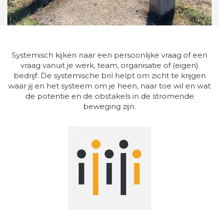
Systemisch kijken naar een persoonlijke vraag of een
vraag vanuit je werk, team, organisatie of (eigen)
bedrijf. De systemische bril helpt om zicht te krijgen
waar jij en het systeem om je heen, naar toe wil en wat
de potentie en de obstakels in de stromende
beweging zijn.