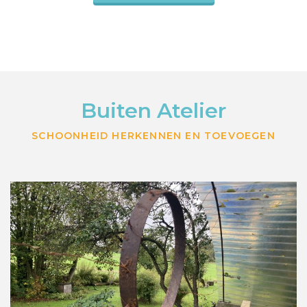
Buiten Atelier
SCHOONHEID HERKENNEN EN TOEVOEGEN