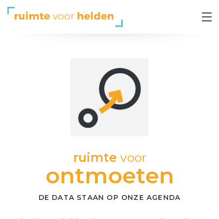
ruimte
voor
ontmoeten
DE DATA STAAN OP ONZE AGENDA