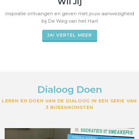
Wil Jij
inspiratie ontvangen en geven met jouw aanwezigheid
bij De Weg van het Hart
JA! VERTEL MEER
Dialoog Doen
LEREN EN DOEN VAN DE DIALOOG IN EEN SERIE VAN
3 BIJEENKOMSTEN