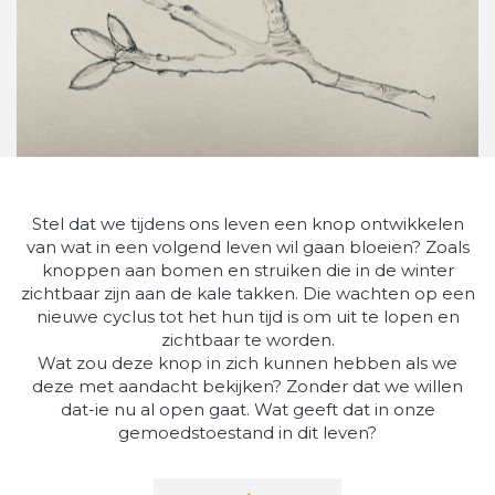
Stel dat we tijdens ons leven een knop ontwikkelen
van wat in een volgend leven wil gaan bloeien? Zoals
knoppen aan bomen en struiken die in de winter
zichtbaar zijn aan de kale takken. Die wachten op een
nieuwe cyclus tot het hun tijd is om uit te lopen en
zichtbaar te worden.
Wat zou deze knop in zich kunnen hebben als we
deze met aandacht bekijken? Zonder dat we willen
dat-ie nu al open gaat. Wat geeft dat in onze
gemoedstoestand in dit leven?