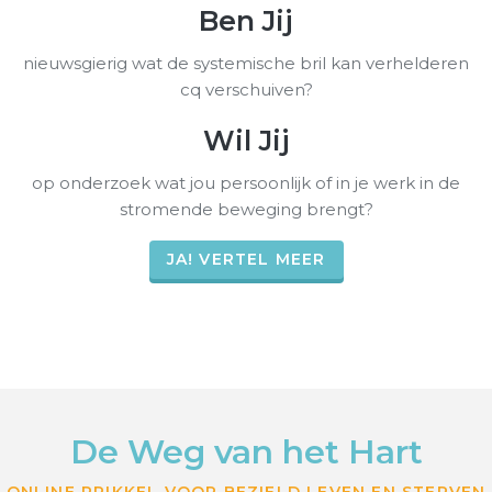
Ben Jij
nieuwsgierig wat de systemische bril kan verhelderen
cq verschuiven?
Wil Jij
op onderzoek wat jou persoonlijk of in je werk in de
stromende beweging brengt?
JA! VERTEL MEER
De Weg van het Hart