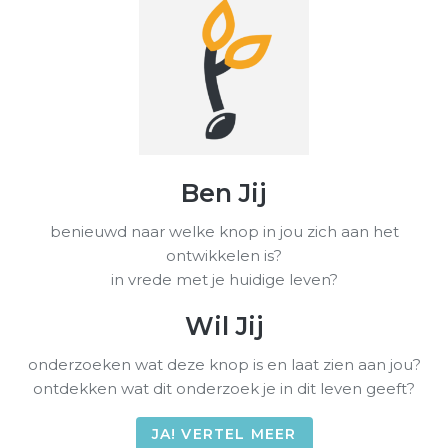
Ben Jij
benieuwd naar welke knop in jou zich aan het
ontwikkelen is?
in vrede met je huidige leven?
Wil Jij
onderzoeken wat deze knop is en laat zien aan jou?
ontdekken wat dit onderzoek je in dit leven geeft?
JA! VERTEL MEER