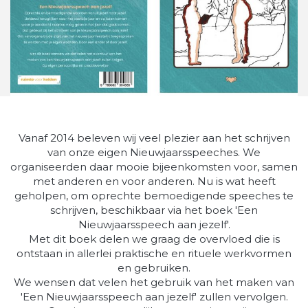
Vanaf 2014 beleven wij veel plezier aan het schrijven
van onze eigen Nieuwjaarsspeeches. We
organiseerden daar mooie bijeenkomsten voor, samen
met anderen en voor anderen. Nu is wat heeft
geholpen, om oprechte bemoedigende speeches te
schrijven, beschikbaar via het boek 'Een
Nieuwjaarsspeech aan jezelf'.
Met dit boek delen we graag de overvloed die is
ontstaan in allerlei praktische en rituele werkvormen
en gebruiken.
We wensen dat velen het gebruik van het maken van
'Een Nieuwjaarsspeech aan jezelf' zullen vervolgen.