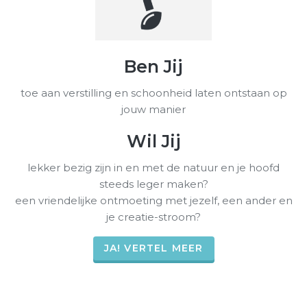
Ben Jij
toe aan verstilling en schoonheid laten ontstaan op
jouw manier
Wil Jij
lekker bezig zijn in en met de natuur en je hoofd
steeds leger maken?
een vriendelijke ontmoeting met jezelf, een ander en
je creatie-stroom?
JA! VERTEL MEER