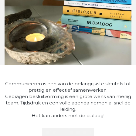
Communiceren is een van de belangrijkste sleutels tot
prettig en effectief samenwerken.
Gedragen besluitvorming is een grote wens van menig
team. Tijdsdruk en een volle agenda nemen al snel de
leiding.
Het kan anders met de dialoog!