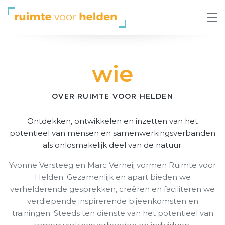
wie
OVER RUIMTE VOOR HELDEN
Ontdekken, ontwikkelen en inzetten van het
potentieel van mensen en samenwerkingsverbanden
als onlosmakelijk deel van de natuur.
Yvonne Versteeg en Marc Verheij vormen Ruimte voor
Helden. Gezamenlijk en apart bieden we
verhelderende gesprekken, creëren en faciliteren we
verdiepende inspirerende bijeenkomsten en
trainingen. Steeds ten dienste van het potentieel van