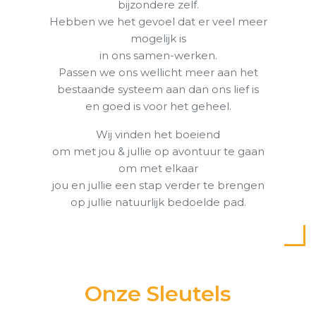
bijzondere zelf.
Hebben we het gevoel dat er veel meer
mogelijk is
in ons samen-werken.
Passen we ons wellicht meer aan het
bestaande systeem aan dan ons lief is
en goed is voor het geheel.
Wij vinden het boeiend
om met jou & jullie op avontuur te gaan
om met elkaar
jou en jullie een stap verder te brengen
op jullie natuurlijk bedoelde pad.
Onze Sleutels