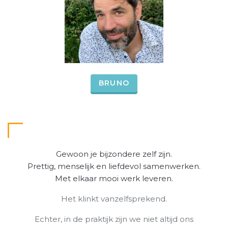
BRUNO
Gewoon je bijzondere zelf zijn.
Prettig, menselijk en liefdevol samenwerken.
Met elkaar mooi werk leveren.
Het klinkt vanzelfsprekend.
Echter, in de praktijk zijn we niet altijd ons