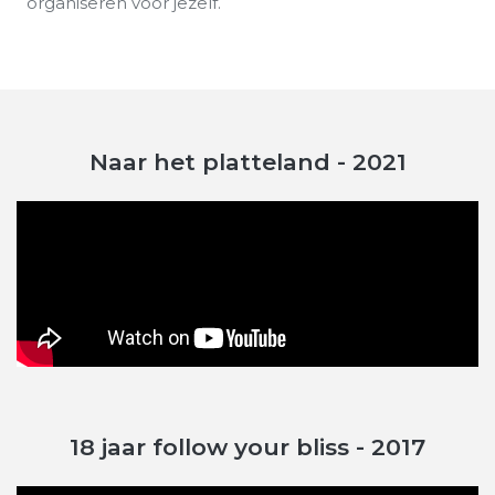
organiseren voor jezelf.
Naar het platteland - 2021
18 jaar follow your bliss - 2017