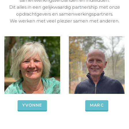
samenwerkingsverbanden en individuen.
Dit alles in een gelijkwaardig partnership met onze
opdrachtgevers en samenwerkingspartners.
We werken met veel plezier samen met anderen.
YVONNE
MARC