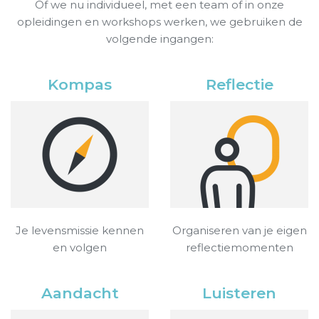
Of we nu individueel, met een team of in onze
opleidingen en workshops werken, we gebruiken de
volgende ingangen:
Kompas
Reflectie
Je levensmissie kennen
Organiseren van je eigen
en volgen
reflectiemomenten
Aandacht
Luisteren