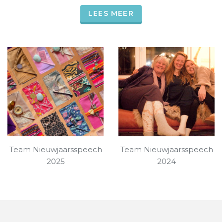
LEES MEER
Team Nieuwjaarsspeech
Team Nieuwjaarsspeech
2025
2024