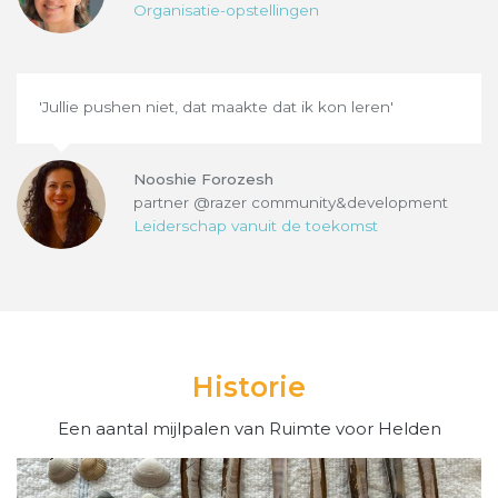
Organisatie-opstellingen
'Jullie pushen niet, dat maakte dat ik kon leren'
Nooshie Forozesh
partner @razer community&development
Leiderschap vanuit de toekomst
Historie
Een aantal mijlpalen van Ruimte voor Helden