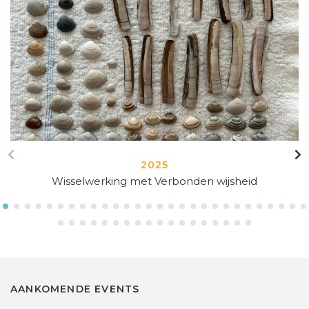
2025
Wisselwerking met Verbonden wijsheid
AANKOMENDE EVENTS