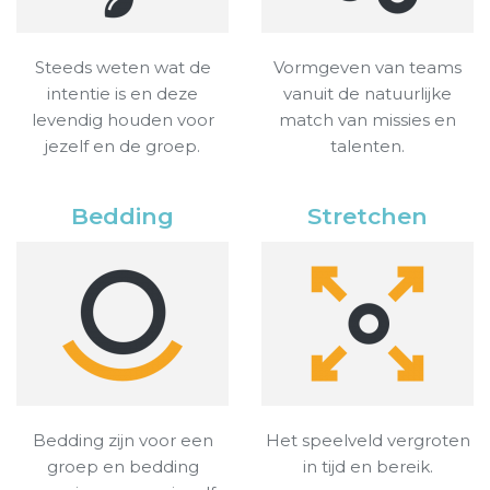
Steeds weten wat de
Vormgeven van teams
intentie is en deze
vanuit de natuurlijke
levendig houden voor
match van missies en
jezelf en de groep.
talenten.
Bedding
Stretchen
Bedding zijn voor een
Het speelveld vergroten
groep en bedding
in tijd en bereik.