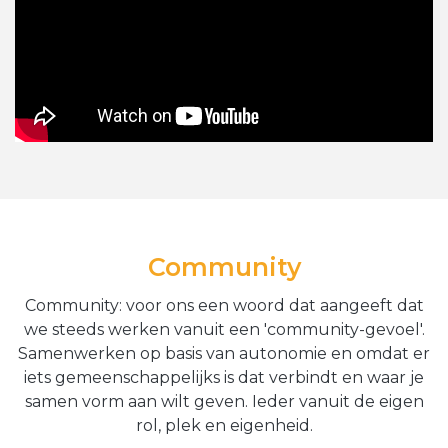
Community
Community: voor ons een woord dat aangeeft dat
we steeds werken vanuit een 'community-gevoel'.
Samenwerken op basis van autonomie en omdat er
iets gemeenschappelijks is dat verbindt en waar je
samen vorm aan wilt geven. Ieder vanuit de eigen
rol, plek en eigenheid.