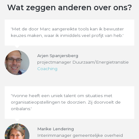
Wat zeggen anderen over ons?
'Met de door Marc aangereikte tools kan ik bewuster
keuzes maken, waar ik inmiddels veel profijt van heb.'
Arjen Spanjersberg
projectmanager Duurzaam/Energietransitie
Coaching
'Yvonne heeft een uniek talent om situaties met
organisatieopstellingen te doorzien. Zij doorvoelt de
onbalans.'
Marike Lendering
Interimmanager gemeentelijke overheid