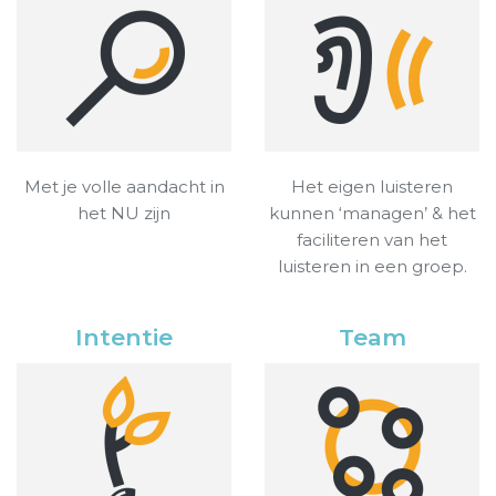
Met je volle aandacht in
Het eigen luisteren
het NU zijn
kunnen ‘managen’ & het
faciliteren van het
luisteren in een groep.
Intentie
Team