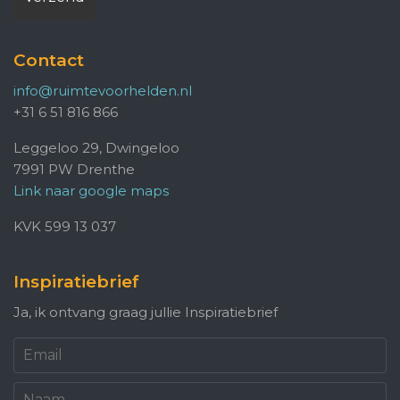
Contact
info@ruimtevoorhelden.nl
+31 6 51 816 866
Leggeloo 29, Dwingeloo
7991 PW Drenthe
Link naar google maps
KVK 599 13 037
Inspiratiebrief
Ja, ik ontvang graag jullie Inspiratiebrief