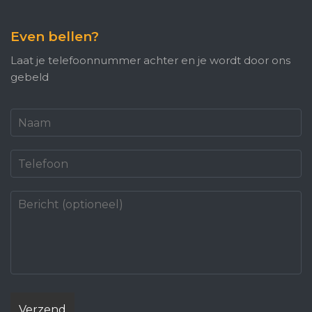
Even bellen?
Laat je telefoonnummer achter en je wordt door ons
gebeld