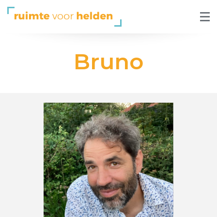
Bruno