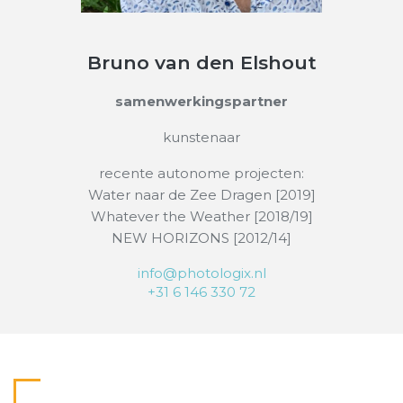
Bruno van den Elshout
samenwerkingspartner
kunstenaar
recente autonome projecten:
Water naar de Zee Dragen [2019]
Whatever the Weather [2018/19]
NEW HORIZONS [2012/14]
info@photologix.nl
+31 6 146 330 72