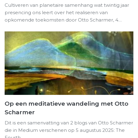
Cultiveren van planetaire samenhang wat twintig jaar
presencing ons leert over het realiseren van
opkomende toekomsten door Otto Scharmer, 4…
Op een meditatieve wandeling met Otto
Scharmer
Dit is een samenvatting van 2 blogs van Otto Scharmer
die in Medium verschenen op 5 augustus 2025: The
Fourth…