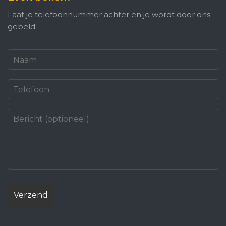
Laat je telefoonnummer achter en je wordt door ons
gebeld