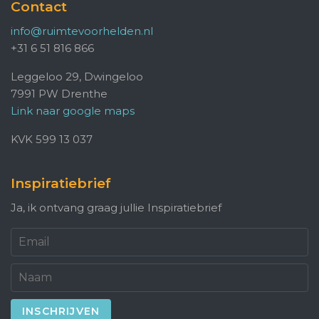
Contact
info@ruimtevoorhelden.nl
+31 6 51 816 866
Leggeloo 29, Dwingeloo
7991 PW Drenthe
Link naar google maps
KVK 599 13 037
Inspiratiebrief
Ja, ik ontvang graag jullie Inspiratiebrief