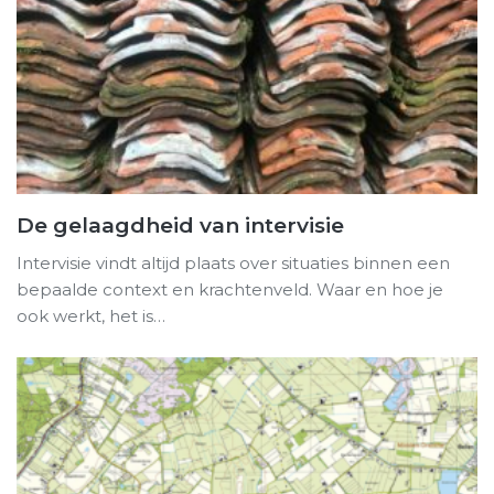
De gelaagdheid van intervisie
Intervisie vindt altijd plaats over situaties binnen een
bepaalde context en krachtenveld. Waar en hoe je
ook werkt, het is…