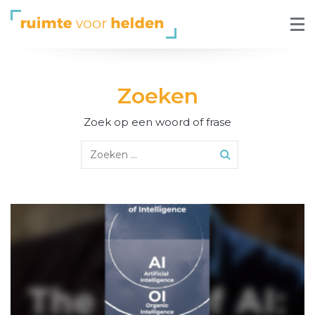
Zoeken
Zoek op een woord of frase