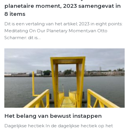
planetaire moment, 2023 samengevat in
8 items
Dit is een vertaling van het artikel; 2023 in eight points:
Meditating On Our Planetary Moment,van Otto
Scharmer: dit is…
Het belang van bewust instappen
Dagelijkse hectiek In de dagelijkse hectiek op het