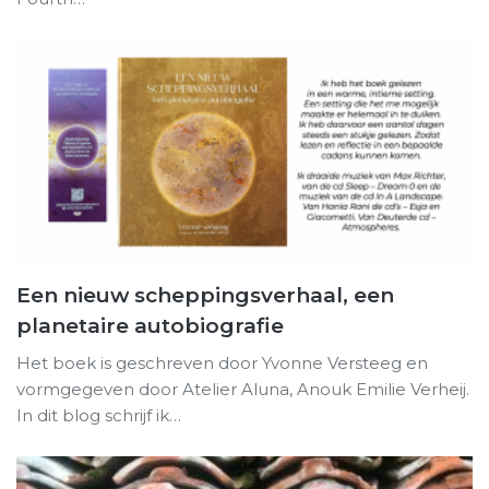
Een nieuw scheppingsverhaal, een
planetaire autobiografie
Het boek is geschreven door Yvonne Versteeg en
vormgegeven door Atelier Aluna, Anouk Emilie Verheij.
In dit blog schrijf ik…