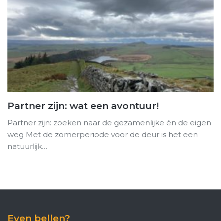
Partner zijn: wat een avontuur!
Partner zijn: zoeken naar de gezamenlijke én de eigen
weg Met de zomerperiode voor de deur is het een
natuurlijk…
Even bellen?