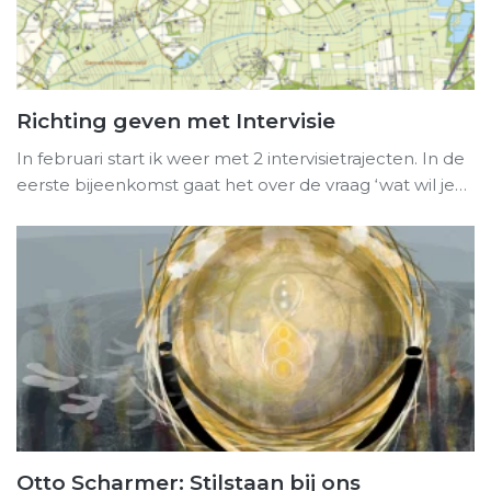
Richting geven met Intervisie
In februari start ik weer met 2 intervisietrajecten. In de
eerste bijeenkomst gaat het over de vraag ‘wat wil je…
Otto Scharmer: Stilstaan bij ons