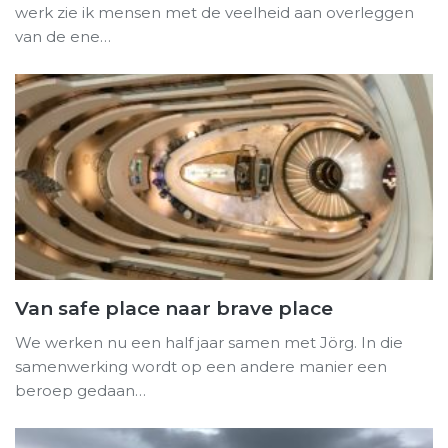
werk zie ik mensen met de veelheid aan overleggen
van de ene…
Van safe place naar brave place
We werken nu een half jaar samen met Jörg. In die
samenwerking wordt op een andere manier een
beroep gedaan…