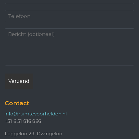
Contact
info@ruimtevoorhelden.nl
+31 6 51 816 866
Leggeloo 29, Dwingeloo