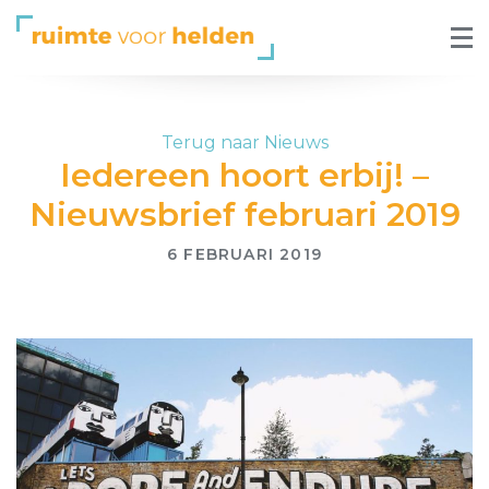
Terug naar Nieuws
Iedereen hoort erbij! –
Nieuwsbrief februari 2019
6 FEBRUARI 2019