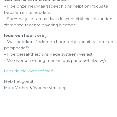
– Hoe onze nieuwjaarsspeech ons helpt om focus te
bepalen en te houden;
– Soms wil je iets, maar laat de werkelijkheid iets anders
zien: onze recente ervaring hiermee.
Iedereen hoort erbij:
– Wat betekent ‘iedereen hoort erbij’ vanuit systemisch
perspectief?
– Hoe geraaktheid ons Regelsysteem verrast.
– Wie werken er nog meer in ons pand behalve wij?
Lees de nieuwsbrief hier!
Heb het goed!
Marc Verheij & Yvonne Versteeg