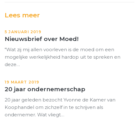
Lees meer
5 JANUARI 2019
Nieuwsbrief over Moed!
"Wat zij mij allen voorleven is de moed om een
mogelijke werkelijkheid hardop uit te spreken en
deze…
19 MAART 2019
20 jaar ondernemerschap
20 jaar geleden bezocht Yvonne de Kamer van
Koophandel om zichzelf in te schrijven als
ondernemer. Wat vliegt…