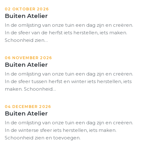
02 OKTOBER 2026
Buiten Atelier
In de omlijsting van onze tuin een dag zijn en creëren.
In de sfeer van de herfst iets herstellen, iets maken.
Schoonheid zien…
06 NOVEMBER 2026
Buiten Atelier
In de omlijsting van onze tuin een dag zijn en creëren.
In de sfeer tussen herfst en winter iets herstellen, iets
maken. Schoonheid…
04 DECEMBER 2026
Buiten Atelier
In de omlijsting van onze tuin een dag zijn en creëren.
In de winterse sfeer iets herstellen, iets maken.
Schoonheid zien en toevoegen.