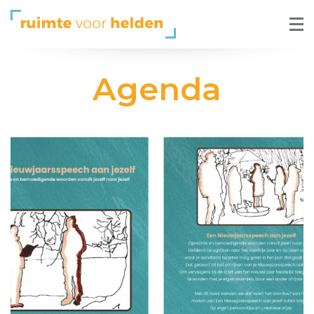
Agenda