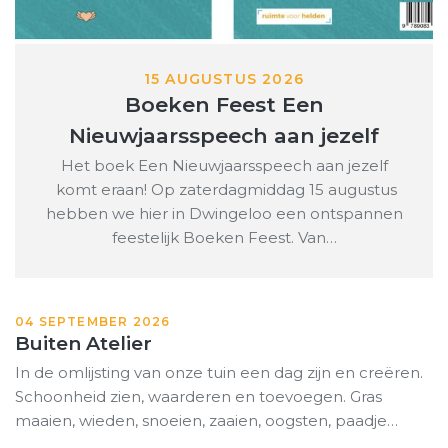
15 AUGUSTUS 2026
Boeken Feest Een
Nieuwjaarsspeech aan jezelf
Het boek Een Nieuwjaarsspeech aan jezelf
komt eraan! Op zaterdagmiddag 15 augustus
hebben we hier in Dwingeloo een ontspannen
feestelijk Boeken Feest. Van…
04 SEPTEMBER 2026
Buiten Atelier
In de omlijsting van onze tuin een dag zijn en creëren.
Schoonheid zien, waarderen en toevoegen. Gras
maaien, wieden, snoeien, zaaien, oogsten, paadje…