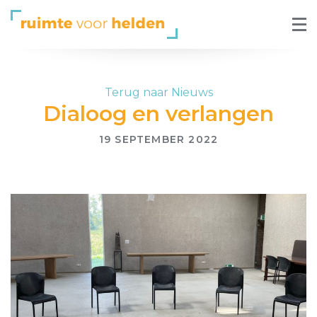
Terug naar Nieuws
Dialoog en verlangen
19 SEPTEMBER 2022