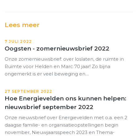
Lees meer
7 JULI 2022
Oogsten - zomernieuwsbrief 2022
Onze zomernieuwsbrief: over loslaten, de ruimte in
Ruimte voor Helden en Marc 70 jaar! Zo bijna
ongemerkt is er veel beweging en…
27 SEPTEMBER 2022
Hoe Energievelden ons kunnen helpen:
nieuwsbrief september 2022
Onze nieuwsbrief over Energievelden met o.a. een 2
daagse familie- en organisatieopstellingen begin
november, Nieuwjaarsspeech 2023 en Thema-