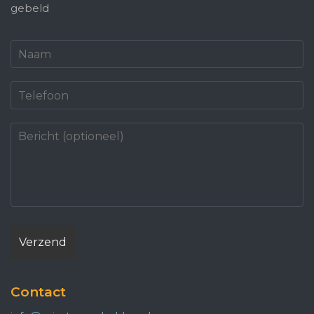
gebeld
Contact