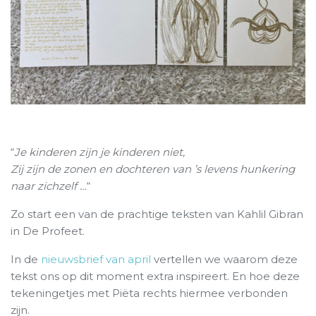
“
Je kinderen zijn je kinderen niet,
Zij zijn de zonen en dochteren van ’s levens hunkering
naar zichzelf …
“
Zo start een van de prachtige teksten van Kahlil Gibran
in De Profeet.
In de
nieuwsbrief van april
vertellen we waarom deze
tekst ons op dit moment extra inspireert. En hoe deze
tekeningetjes met Piëta rechts hiermee verbonden
zijn.