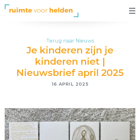
Terug naar Nieuws
Je kinderen zijn je
kinderen niet |
Nieuwsbrief april 2025
16 APRIL 2025