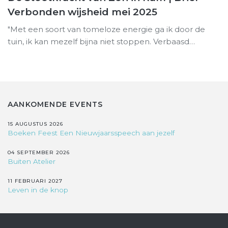
Verbonden wijsheid mei 2025
"Met een soort van tomeloze energie ga ik door de
tuin, ik kan mezelf bijna niet stoppen. Verbaasd…
AANKOMENDE EVENTS
15 AUGUSTUS 2026
Boeken Feest Een Nieuwjaarsspeech aan jezelf
04 SEPTEMBER 2026
Buiten Atelier
11 FEBRUARI 2027
Leven in de knop