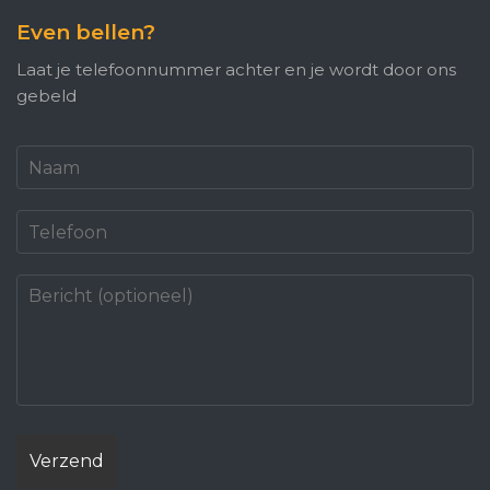
Even bellen?
Laat je telefoonnummer achter en je wordt door ons
gebeld