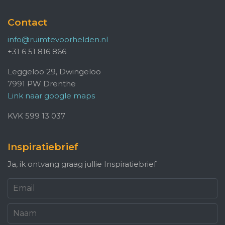
Contact
info@ruimtevoorhelden.nl
+31 6 51 816 866
Leggeloo 29, Dwingeloo
7991 PW Drenthe
Link naar google maps
KVK 599 13 037
Inspiratiebrief
Ja, ik ontvang graag jullie Inspiratiebrief