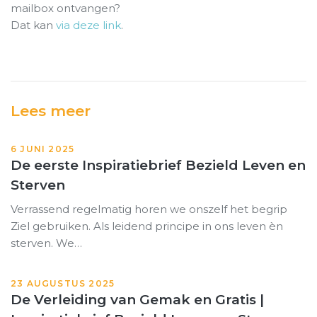
mailbox ontvangen?
Dat kan
via deze link
.
Lees meer
6 JUNI 2025
De eerste Inspiratiebrief Bezield Leven en
Sterven
Verrassend regelmatig horen we onszelf het begrip
Ziel gebruiken. Als leidend principe in ons leven èn
sterven. We…
23 AUGUSTUS 2025
De Verleiding van Gemak en Gratis |