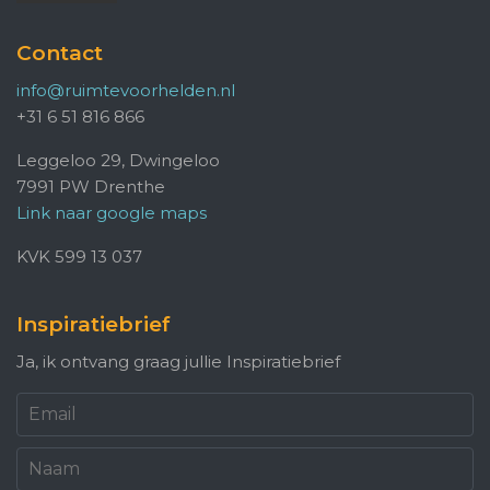
Contact
info@ruimtevoorhelden.nl
+31 6 51 816 866
Leggeloo 29, Dwingeloo
7991 PW Drenthe
Link naar google maps
KVK 599 13 037
Inspiratiebrief
Ja, ik ontvang graag jullie Inspiratiebrief