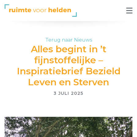
Terug naar Nieuws
Alles begint in ’t
fijnstoffelijke –
Inspiratiebrief Bezield
Leven en Sterven
3 JULI 2025