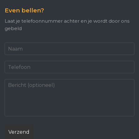
Even bellen?
Laat je telefoonnummer achter en je wordt door ons
gebeld