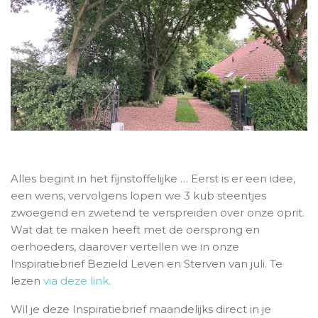
Alles begint in het fijnstoffelijke … Eerst is er een idee,
een wens, vervolgens lopen we 3 kub steentjes
zwoegend en zwetend te verspreiden over onze oprit.
Wat dat te maken heeft met de oersprong en
oerhoeders, daarover vertellen we in onze
Inspiratiebrief Bezield Leven en Sterven van juli. Te
lezen
via deze link
.
Wil je deze Inspiratiebrief maandelijks direct in je