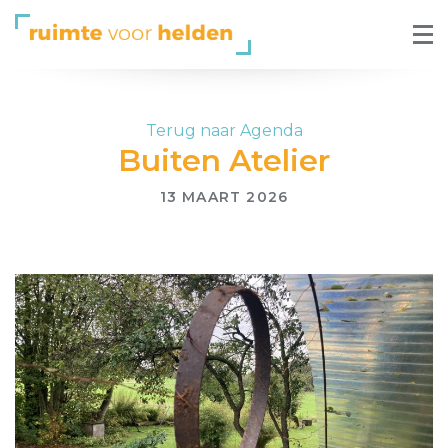
Terug naar Agenda
Buiten Atelier
13 MAART 2026