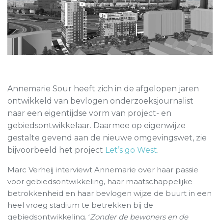
Annemarie Sour heeft zich in de afgelopen jaren
ontwikkeld van bevlogen onderzoeksjournalist
naar een eigentijdse vorm van project- en
gebiedsontwikkelaar. Daarmee op eigenwijze
gestalte gevend aan de nieuwe omgevingswet, zie
bijvoorbeeld het project
Let’s go West
.
Marc Verheij interviewt Annemarie over haar passie
voor gebiedsontwikkeling, haar maatschappelijke
betrokkenheid en haar bevlogen wijze de buurt in een
heel vroeg stadium te betrekken bij de
gebiedsontwikkeling. ‘
Zonder de bewoners en de