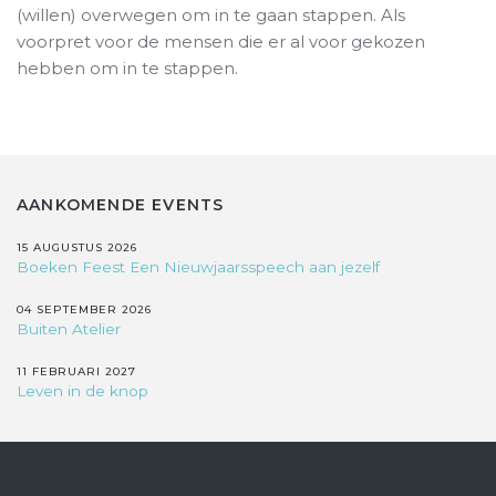
(willen) overwegen om in te gaan stappen. Als
voorpret voor de mensen die er al voor gekozen
hebben om in te stappen.
AANKOMENDE EVENTS
15 AUGUSTUS 2026
Boeken Feest Een Nieuwjaarsspeech aan jezelf
04 SEPTEMBER 2026
Buiten Atelier
11 FEBRUARI 2027
Leven in de knop