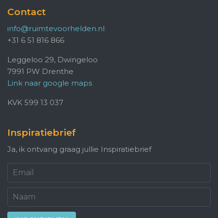
Contact
info@ruimtevoorhelden.nl
+31 6 51 816 866
Leggeloo 29, Dwingeloo
7991 PW Drenthe
Link naar google maps
KVK 599 13 037
Inspiratiebrief
Ja, ik ontvang graag jullie Inspiratiebrief