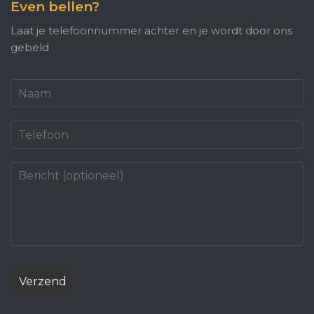
Even bellen?
Laat je telefoonnummer achter en je wordt door ons
gebeld