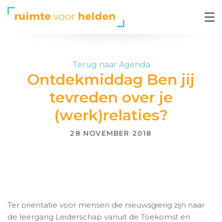
Terug naar Agenda
Ontdekmiddag Ben jij
tevreden over je
(werk)relaties?
28 NOVEMBER 2018
Ter oriëntatie voor mensen die nieuwsgierig zijn naar
de leergang Leiderschap vanuit de Toekomst en