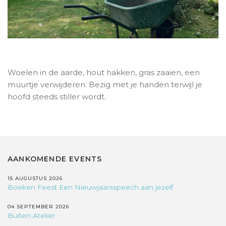
Woelen in de aarde, hout hakken, gras zaaien, een
muurtje verwijderen. Bezig met je handen terwijl je
hoofd steeds stiller wordt.
AANKOMENDE EVENTS
15 AUGUSTUS 2026
Boeken Feest Een Nieuwjaarsspeech aan jezelf
04 SEPTEMBER 2026
Buiten Atelier