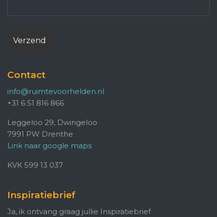
Contact
info@ruimtevoorhelden.nl
+31 6 51 816 866
Leggeloo 29, Dwingeloo
7991 PW Drenthe
Link naar google maps
KVK 599 13 037
Inspiratiebrief
Ja, ik ontvang graag jullie Inspiratiebrief