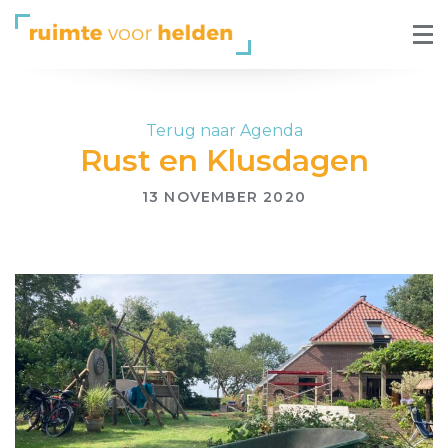
Terug naar Agenda
Rust en Klusdagen
13 NOVEMBER 2020