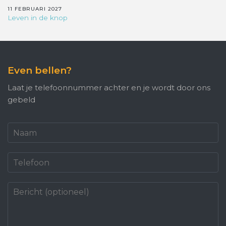
11 FEBRUARI 2027
Leven in de knop
Even bellen?
Laat je telefoonnummer achter en je wordt door ons
gebeld