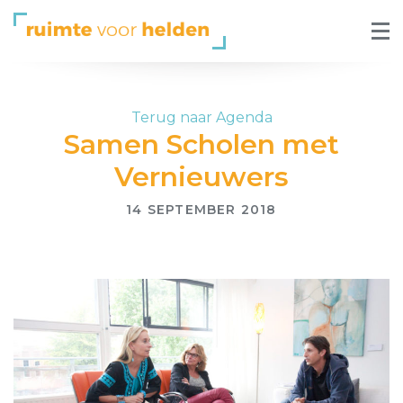
Terug naar Agenda
Samen Scholen met
Vernieuwers
14 SEPTEMBER 2018