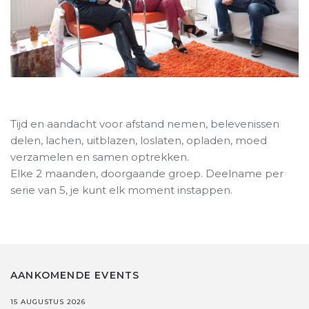
Tijd en aandacht voor afstand nemen, belevenissen
delen, lachen, uitblazen, loslaten, opladen, moed
verzamelen en samen optrekken.
Elke 2 maanden, doorgaande groep. Deelname per
serie van 5, je kunt elk moment instappen.
AANKOMENDE EVENTS
15 AUGUSTUS 2026