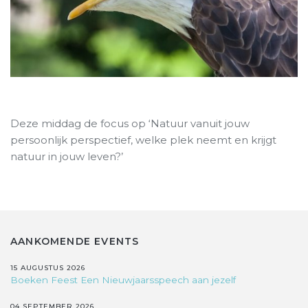
Deze middag de focus op ‘Natuur vanuit jouw
persoonlijk perspectief, welke plek neemt en krijgt
natuur in jouw leven?’
AANKOMENDE EVENTS
15 AUGUSTUS 2026
Boeken Feest Een Nieuwjaarsspeech aan jezelf
04 SEPTEMBER 2026