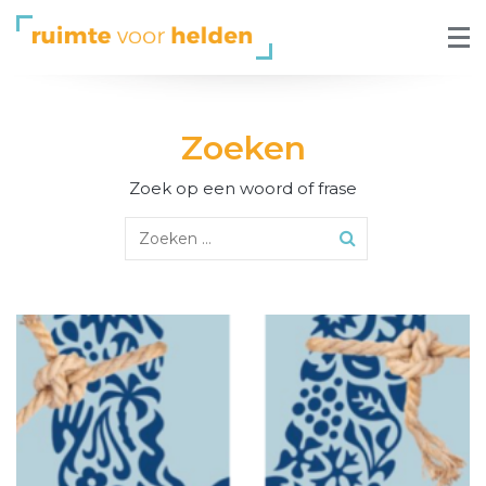
Zoeken
Zoek op een woord of frase