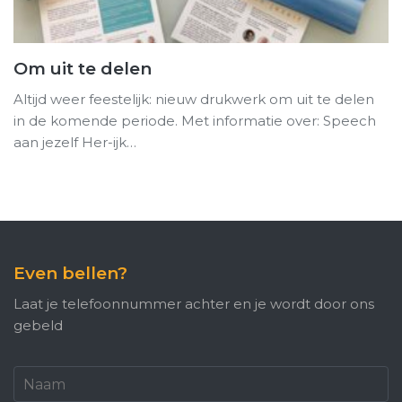
Om uit te delen
Altijd weer feestelijk: nieuw drukwerk om uit te delen
in de komende periode. Met informatie over: Speech
aan jezelf Her-ijk…
Even bellen?
Laat je telefoonnummer achter en je wordt door ons
gebeld