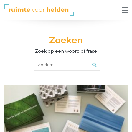
Zoeken
Zoek op een woord of frase