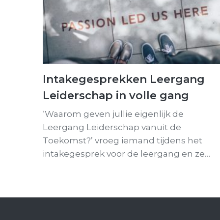
Intakegesprekken Leergang
Leiderschap in volle gang
‘Waarom geven jullie eigenlijk de
Leergang Leiderschap vanuit de
Toekomst?’ vroeg iemand tijdens het
intakegesprek voor de leergang en ze…