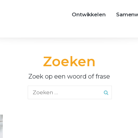
Ontwikkelen
Samenw
Zoeken
Zoek op een woord of frase