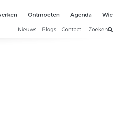
erken
Ontmoeten
Agenda
Wie
Nieuws
Blogs
Contact
Zoeken