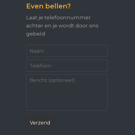
Even bellen?
Laat je telefoonnummer
achter en je wordt door ons
gebeld