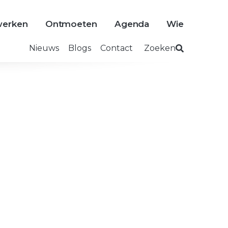
erken
Ontmoeten
Agenda
Wie
Nieuws
Blogs
Contact
Zoeken