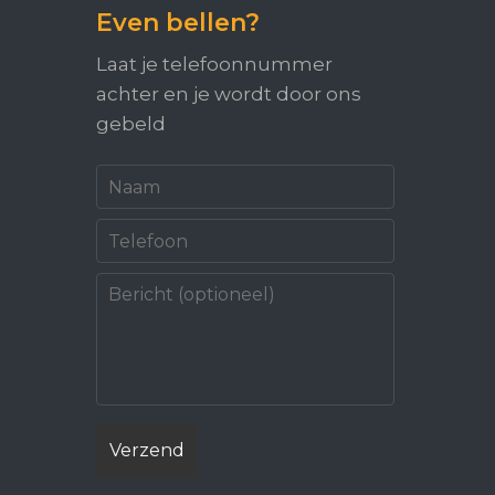
Even bellen?
Laat je telefoonnummer
achter en je wordt door ons
gebeld