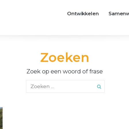
Ontwikkelen
Samenw
Zoeken
Zoek op een woord of frase