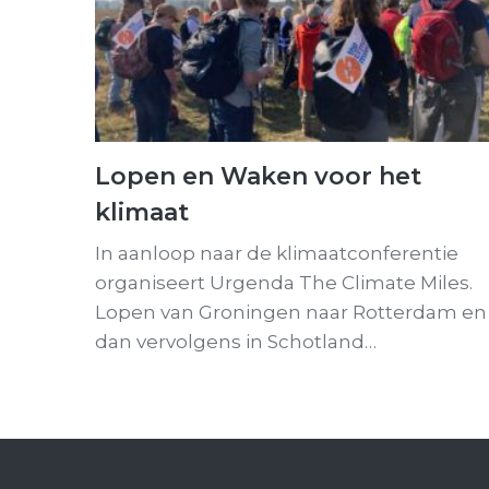
Lopen en Waken voor het
klimaat
In aanloop naar de klimaatconferentie
organiseert Urgenda The Climate Miles.
Lopen van Groningen naar Rotterdam en
dan vervolgens in Schotland…