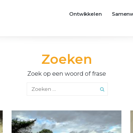
Ontwikkelen
Samenw
Zoeken
Zoek op een woord of frase