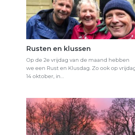
Rusten en klussen
Op de 2e vrijdag van de maand hebben
we een Rust en Klusdag. Zo ook op vrijda
14 oktober, in…