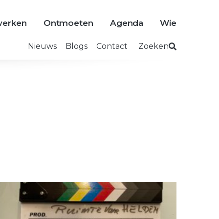
erken
Ontmoeten
Agenda
Wie
Nieuws
Blogs
Contact
Zoeken