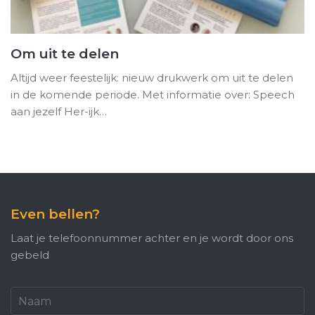
Om uit te delen
Altijd weer feestelijk: nieuw drukwerk om uit te delen
in de komende periode. Met informatie over: Speech
aan jezelf Her-ijk…
Even bellen?
Laat je telefoonnummer achter en je wordt door ons
gebeld