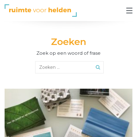
Zoeken
Zoek op een woord of frase