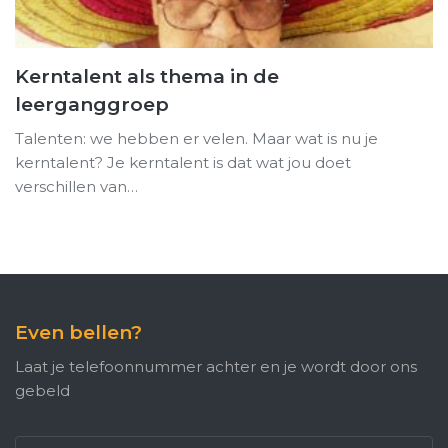
Kerntalent als thema in de
leerganggroep
Talenten: we hebben er velen. Maar wat is nu je
kerntalent? Je kerntalent is dat wat jou doet
verschillen van…
Even bellen?
Laat je telefoonnummer achter en je wordt door ons
gebeld