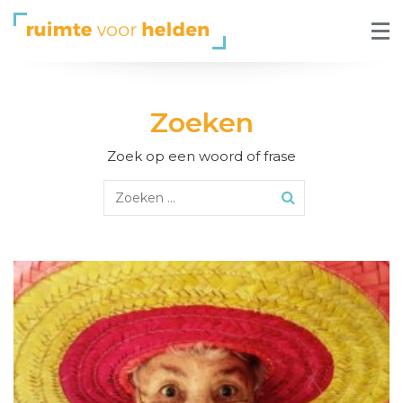
Zoeken
Zoek op een woord of frase