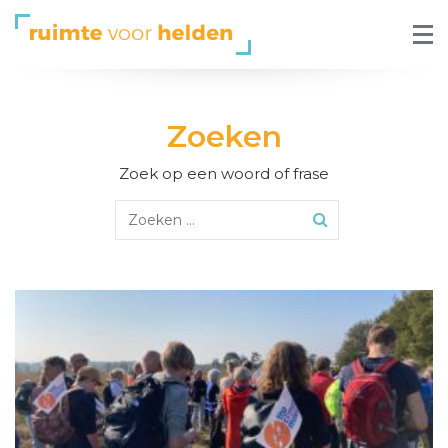
Zoeken
Zoek op een woord of frase