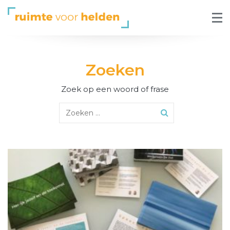
Zoeken
Zoek op een woord of frase