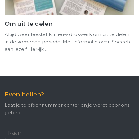
Om uit te delen
Altijd weer feestelijk: nieuw drukwerk om uit te delen
in de komende periode. Met informatie over: Speech
aan jezelf Her-ijk…
Even bellen?
Laat je telefoonnummer achter en je wordt door ons
gebeld