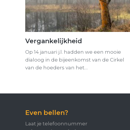
Vergankelijkheid
Op 14 januari j.l. hadden we een mooie
dialoog in de bijeenkomst van de Cirkel
van de hoeders van het…
Even bellen?
Laat je telefoonnummer