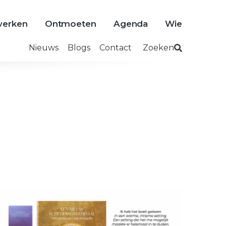
erken
Ontmoeten
Agenda
Wie
Nieuws
Blogs
Contact
Zoeken