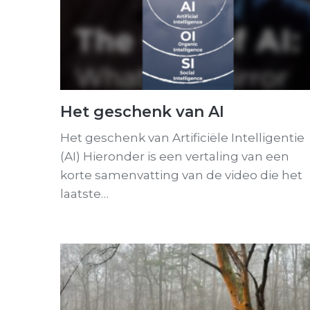
Het geschenk van AI
Het geschenk van Artificiële Intelligentie
(AI) Hieronder is een vertaling van een
korte samenvatting van de video die het
laatste…