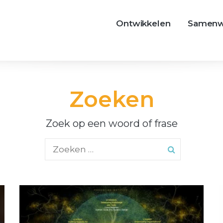
Ontwikkelen
Samenw
Zoeken
Zoek op een woord of frase