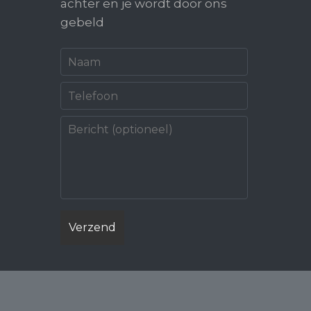
achter en je wordt door ons
gebeld