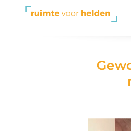
Gewoo