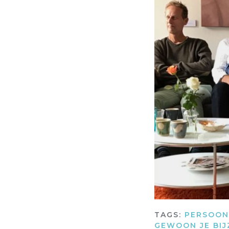
TAGS:
PERSOON
GEWOON JE BIJ