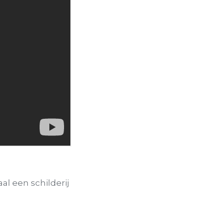
al een schilderij