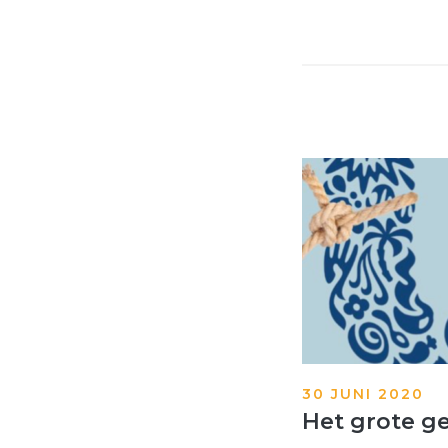
30 JUNI 2020
Het grote g