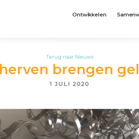
Ontwikkelen
Samenw
Terug naar Nieuws
herven brengen ge
1 JULI 2020