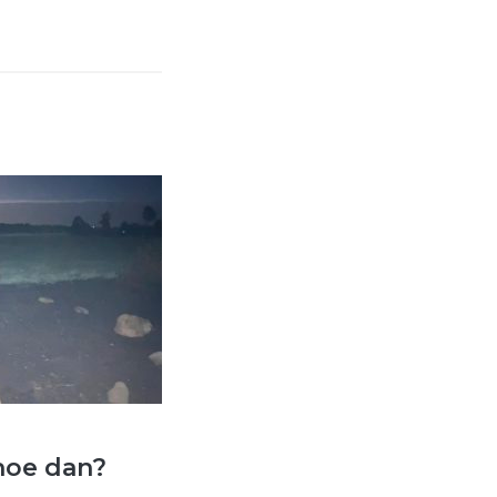
hoe dan?