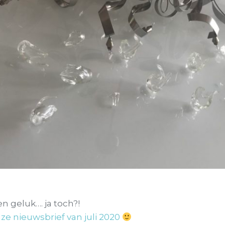
 geluk…. ja toch?!
ze nieuwsbrief van juli 2020