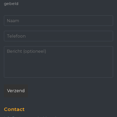
gebeld
Contact