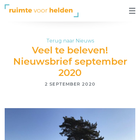
Terug naar Nieuws
Veel te beleven!
Nieuwsbrief september
2020
2 SEPTEMBER 2020