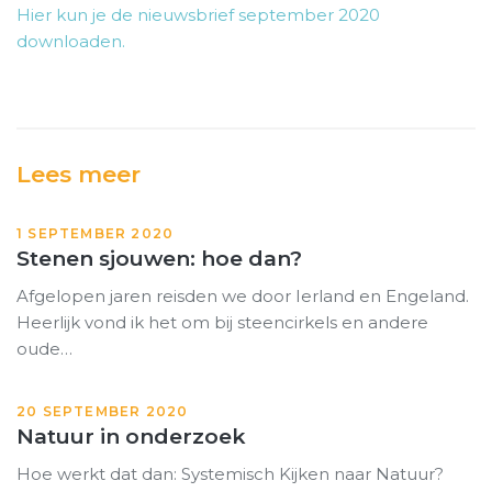
Hier kun je de nieuwsbrief september 2020
downloaden.
Lees meer
1 SEPTEMBER 2020
Stenen sjouwen: hoe dan?
Afgelopen jaren reisden we door Ierland en Engeland.
Heerlijk vond ik het om bij steencirkels en andere
oude…
20 SEPTEMBER 2020
Natuur in onderzoek
Hoe werkt dat dan: Systemisch Kijken naar Natuur?