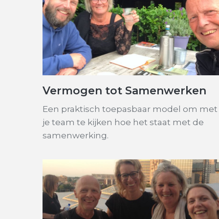
Vermogen tot Samenwerken
Een praktisch toepasbaar model om met
je team te kijken hoe het staat met de
samenwerking.