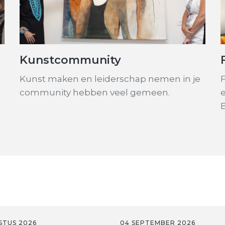
Kunstcommunity
Kunst maken en leiderschap nemen in je
community hebben veel gemeen.
STUS 2026
04 SEPTEMBER 2026