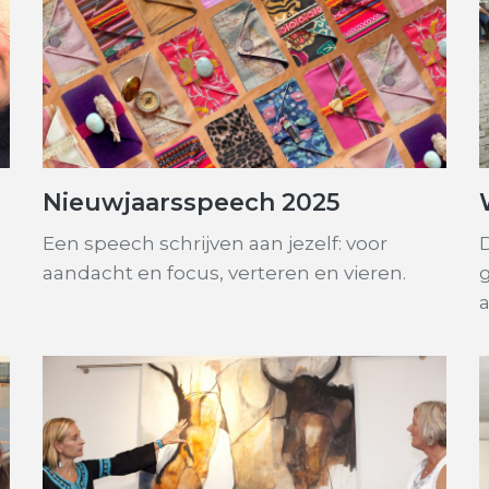
Nieuwjaarsspeech 2025
Een speech schrijven aan jezelf: voor
D
aandacht en focus, verteren en vieren.