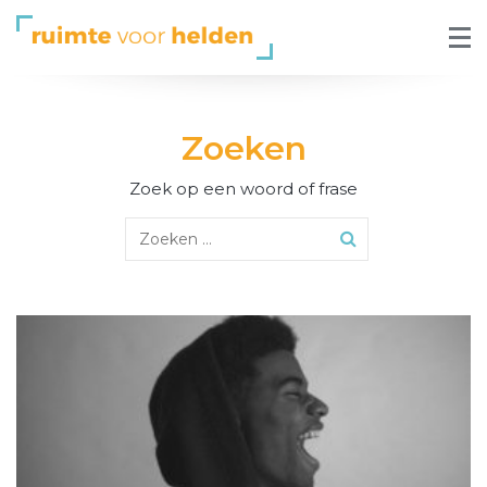
Zoeken
Zoek op een woord of frase