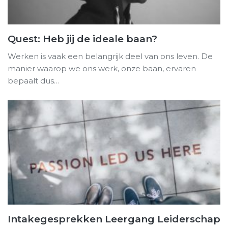
Quest: Heb jij de ideale baan?
Werken is vaak een belangrijk deel van ons leven. De
manier waarop we ons werk, onze baan, ervaren
bepaalt dus…
Intakegesprekken Leergang Leiderschap