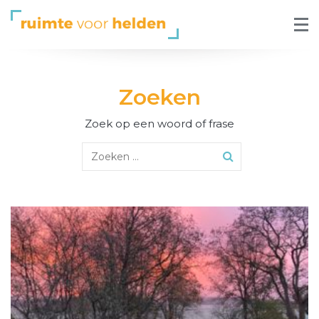
Zoeken
Zoek op een woord of frase