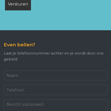
Even bellen?
Laat je telefoonnummer achter en je wordt door ons
gebeld