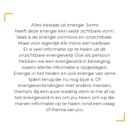
Alles bestaat uit energie. Soms
heeft deze energie een vaste zichtbare vorm.
Vaak is de energie vormloos en onzichtbaar.
Maar voor eigenlijk elk mens wel voelbaar.
Er is veel informatie op te halen uit dit
onzichtbare energieveld. Ook als persoon
hebben we een energieveld in beweging,
waarin allerlei informatie is opgeslagen.
Energie in het heden en ook energie van verre
tijden terug die nu nog bij je is. Of
energieverbindingen met andere mensen,
thema’s. Bij een aura reading stem ik me af op
het energieveld in en om jou heen, om op die
manier informatie op te halen rond een vraag
of thema van jou.