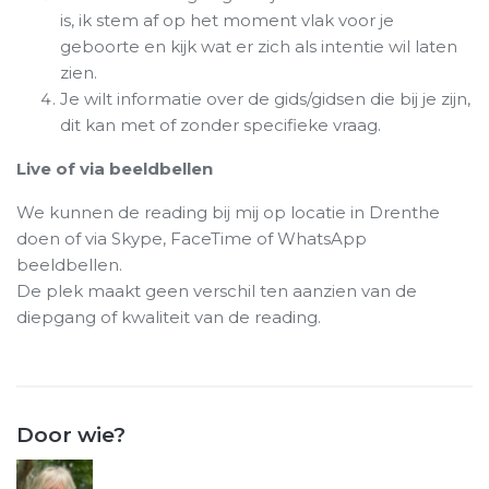
is, ik stem af op het moment vlak voor je
geboorte en kijk wat er zich als intentie wil laten
zien.
Je wilt informatie over de gids/gidsen die bij je zijn,
dit kan met of zonder specifieke vraag.
Live of via beeldbellen
We kunnen de reading bij mij op locatie in Drenthe
doen of via Skype, FaceTime of WhatsApp
beeldbellen.
De plek maakt geen verschil ten aanzien van de
diepgang of kwaliteit van de reading.
Door wie?