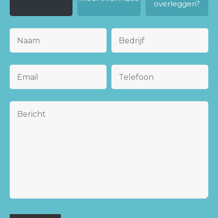
overleggen?