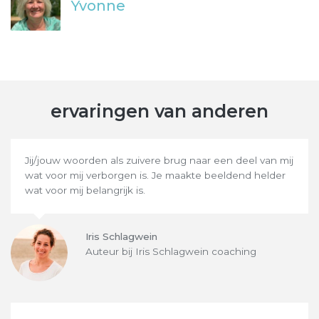
Yvonne
ervaringen van anderen
Jij/jouw woorden als zuivere brug naar een deel van mij
wat voor mij verborgen is. Je maakte beeldend helder
wat voor mij belangrijk is.
Iris Schlagwein
Auteur bij Iris Schlagwein coaching