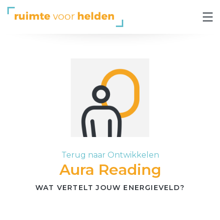
Terug naar Ontwikkelen
Aura Reading
WAT VERTELT JOUW ENERGIEVELD?