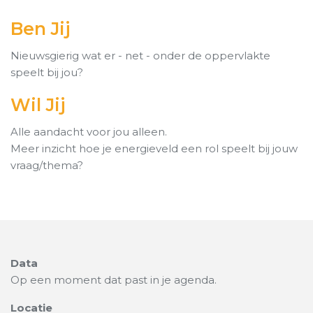
Ben Jij
Nieuwsgierig wat er - net - onder de oppervlakte
speelt bij jou?
Wil Jij
Alle aandacht voor jou alleen.
Meer inzicht hoe je energieveld een rol speelt bij jouw
vraag/thema?
Data
Op een moment dat past in je agenda.
Locatie