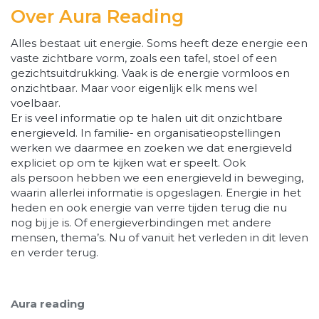
Over Aura Reading
Alles bestaat uit energie. Soms heeft deze energie een
vaste zichtbare vorm, zoals een tafel, stoel of een
gezichtsuitdrukking. Vaak is de energie vormloos en
onzichtbaar. Maar voor eigenlijk elk mens wel
voelbaar.
Er is veel informatie op te halen uit dit onzichtbare
energieveld. In familie- en organisatieopstellingen
werken we daarmee en zoeken we dat energieveld
expliciet op om te kijken wat er speelt. Ook
als persoon hebben we een energieveld in beweging,
waarin allerlei informatie is opgeslagen. Energie in het
heden en ook energie van verre tijden terug die nu
nog bij je is. Of energieverbindingen met andere
mensen, thema’s. Nu of vanuit het verleden in dit leven
en verder terug.
Aura reading