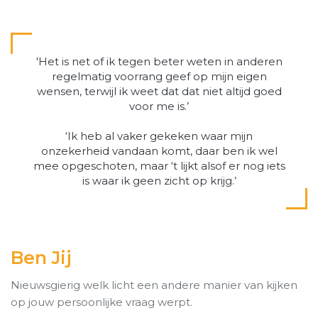
'Het is net of ik tegen beter weten in anderen
regelmatig voorrang geef op mijn eigen
wensen, terwijl ik weet dat dat niet altijd goed
voor me is.’
‘Ik heb al vaker gekeken waar mijn
onzekerheid vandaan komt, daar ben ik wel
mee opgeschoten, maar ‘t lijkt alsof er nog iets
is waar ik geen zicht op krijg.’
Ben Jij
Nieuwsgierig welk licht een andere manier van kijken
op jouw persoonlijke vraag werpt.