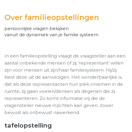
Over familieopstellingen
persoonlijke vragen bekijken
vanuit de dynamiek van je familie systeem
In een familieopstelling vraagt de vraagsteller aan een
aantal onbekende mensen of zij ‘representant’ willen
zijn voor mensen uit zijn/haar familiesysteem. Hij/zij
kiest deze uit de aanwezigen. Het wonderbaarlijke is,
dat als deze representanten hun plek innemen in de
ruimte, zij gaan voelen/denken als degenen die zij
representeren. Zo komt informatie vrij die de
vragensteller nieuwe inzichten kan geven, zowel
bewust als onbewust nawerkend.
tafelopstelling