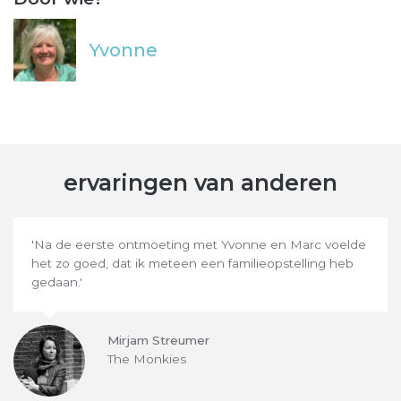
Yvonne
ervaringen van anderen
'Na de eerste ontmoeting met Yvonne en Marc voelde
het zo goed, dat ik meteen een familieopstelling heb
gedaan.'
Mirjam Streumer
The Monkies