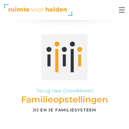
Terug naar Ontwikkelen
Familieopstellingen
JIJ EN JE FAMILIESYSTEEM