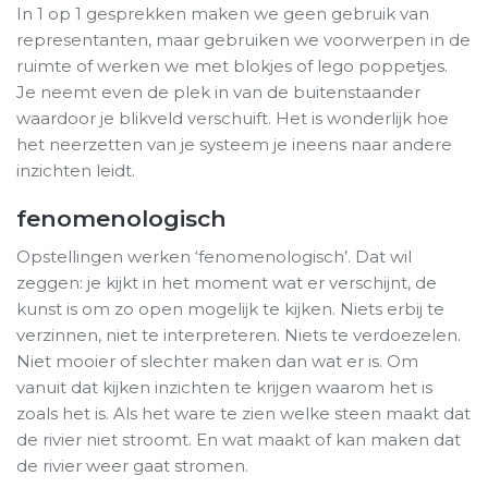
In 1 op 1 gesprekken maken we geen gebruik van
representanten, maar gebruiken we voorwerpen in de
ruimte of werken we met blokjes of lego poppetjes.
Je neemt even de plek in van de buitenstaander
waardoor je blikveld verschuift. Het is wonderlijk hoe
het neerzetten van je systeem je ineens naar andere
inzichten leidt.
fenomenologisch
Opstellingen werken ‘fenomenologisch’. Dat wil
zeggen: je kijkt in het moment wat er verschijnt, de
kunst is om zo open mogelijk te kijken. Niets erbij te
verzinnen, niet te interpreteren. Niets te verdoezelen.
Niet mooier of slechter maken dan wat er is. Om
vanuit dat kijken inzichten te krijgen waarom het is
zoals het is. Als het ware te zien welke steen maakt dat
de rivier niet stroomt. En wat maakt of kan maken dat
de rivier weer gaat stromen.