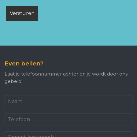
Even bellen?
Laat je telefoonnummer achter en je wordt door ons
gebeld