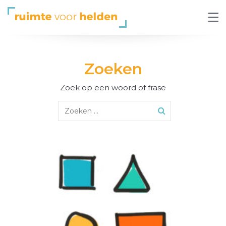
Zoeken
Zoek op een woord of frase