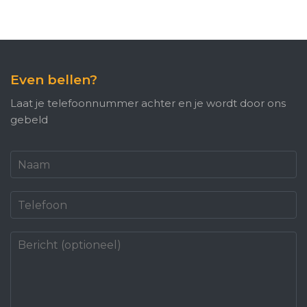
Even bellen?
Laat je telefoonnummer achter en je wordt door ons
gebeld