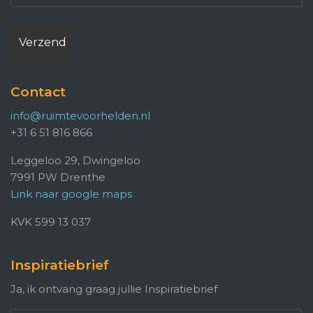
Contact
info@ruimtevoorhelden.nl
+31 6 51 816 866
Leggeloo 29, Dwingeloo
7991 PW Drenthe
Link naar google maps
KVK 599 13 037
Inspiratiebrief
Ja, ik ontvang graag jullie Inspiratiebrief