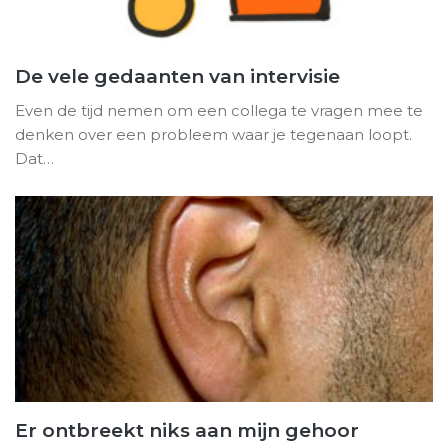
De vele gedaanten van intervisie
Even de tijd nemen om een collega te vragen mee te
denken over een probleem waar je tegenaan loopt.
Dat…
Er ontbreekt niks aan mijn gehoor