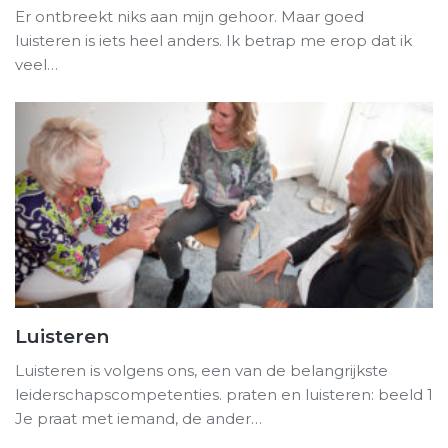
Er ontbreekt niks aan mijn gehoor. Maar goed
luisteren is iets heel anders. Ik betrap me erop dat ik
veel…
Luisteren
Luisteren is volgens ons, een van de belangrijkste
leiderschapscompetenties. praten en luisteren: beeld 1
Je praat met iemand, de ander…