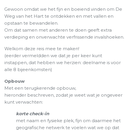
Gewoon omdat we het fijn en boeiend vinden om De
Weg van het Hart te ontdekken en met vallen en
opstaan te bewandelen.
Om dat samen met anderen te doen geeft extra
verdieping en onverwachte verfrissende invalshoeken.
Welkom deze reis mee te maken!
(eerder vermeldden we dat je per keer kunt
instappen, dat hebben we herzien: deelname is voor
alle 8 bijeenkomsten)
Opbouw
Met een terugkerende opbouw,
hieronder beschreven, zodat je weet wat je ongeveer
kunt verwachten:
korte check-in
met naam en fysieke plek, fijn om daarmee het
geografische netwerk te voelen wat we op dat