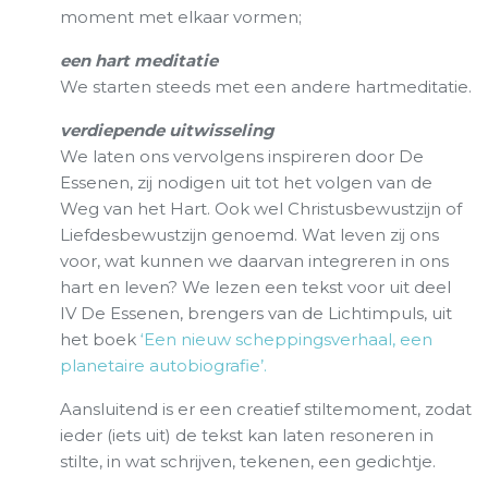
moment met elkaar vormen;
een hart meditatie
We starten steeds met een andere hartmeditatie.
verdiepende uitwisseling
We laten ons vervolgens inspireren door De
Essenen, zij nodigen uit tot het volgen van de
Weg van het Hart. Ook wel Christusbewustzijn of
Liefdesbewustzijn genoemd. Wat leven zij ons
voor, wat kunnen we daarvan integreren in ons
hart en leven? We lezen een tekst voor uit deel
IV De Essenen, brengers van de Lichtimpuls, uit
het boek
‘Een nieuw scheppingsverhaal, een
planetaire autobiografie’.
Aansluitend is er een creatief stiltemoment, zodat
ieder (iets uit) de tekst kan laten resoneren in
stilte, in wat schrijven, tekenen, een gedichtje.