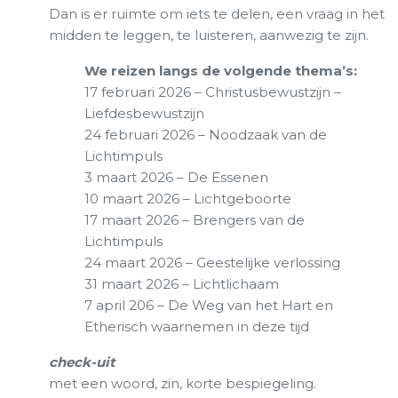
Dan is er ruimte om iets te delen, een vraag in het
midden te leggen, te luisteren, aanwezig te zijn.
We reizen langs de volgende thema’s:
17 februari 2026 – Christusbewustzijn –
Liefdesbewustzijn
24 februari 2026 – Noodzaak van de
Lichtimpuls
3 maart 2026 – De Essenen
10 maart 2026 – Lichtgeboorte
17 maart 2026 – Brengers van de
Lichtimpuls
24 maart 2026 – Geestelijke verlossing
31 maart 2026 – Lichtlichaam
7 april 206 – De Weg van het Hart en
Etherisch waarnemen in deze tijd
check-uit
met een woord, zin, korte bespiegeling.