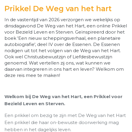
Prikkel De Weg van het hart
In de vastentijd van 2026 verzorgen we wekelijks op
dinsdagavond De Weg van het Hart, een online Prikkel
voor Bezield Leven en Sterven. Geïnspireerd door het
boek 'Een nieuw scheppingsverhaal, een planetaire
autobiografie', deel IV over de Essenen. De Essenen
nodigen uit tot het volgen van de Weg van het Hart.
Ook wel Christusbewustzijn of Liefdesbewustzijn
genoemd. Wat vertellen zij ons, wat kunnen we
daarvan integreren in ons hart en leven? Welkom om
deze reis mee te maken!
Welkom bij De Weg van het Hart, een Prikkel voor
Bezield Leven en Sterven.
Een prikkel om bezig te zijn met De Weg van het Hart
Een prikkel die haar on-bewuste doorwerking mag
hebben in het dagelijks leven.