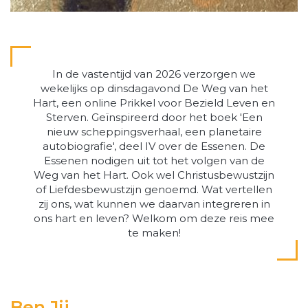
In de vastentijd van 2026 verzorgen we
wekelijks op dinsdagavond De Weg van het
Hart, een online Prikkel voor Bezield Leven en
Sterven. Geïnspireerd door het boek 'Een
nieuw scheppingsverhaal, een planetaire
autobiografie', deel IV over de Essenen. De
Essenen nodigen uit tot het volgen van de
Weg van het Hart. Ook wel Christusbewustzijn
of Liefdesbewustzijn genoemd. Wat vertellen
zij ons, wat kunnen we daarvan integreren in
ons hart en leven? Welkom om deze reis mee
te maken!
Ben Jij