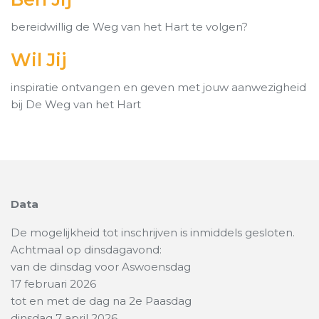
bereidwillig de Weg van het Hart te volgen?
Wil Jij
inspiratie ontvangen en geven met jouw aanwezigheid
bij De Weg van het Hart
Data
De mogelijkheid tot inschrijven is inmiddels gesloten.
Achtmaal op dinsdagavond:
van de dinsdag voor Aswoensdag
17 februari 2026
tot en met de dag na 2e Paasdag
dinsdag 7 april 2026