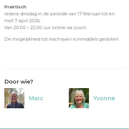
Praktisch
Iedere dinsdag in de periode van 17 februari tot en
met 7 april 2026.
Van 20.00 – 22.00 uur online via zoom.
De mogelijkheid tot inschrijven is inmiddels gesloten.
Door wie?
Marc
Yvonne