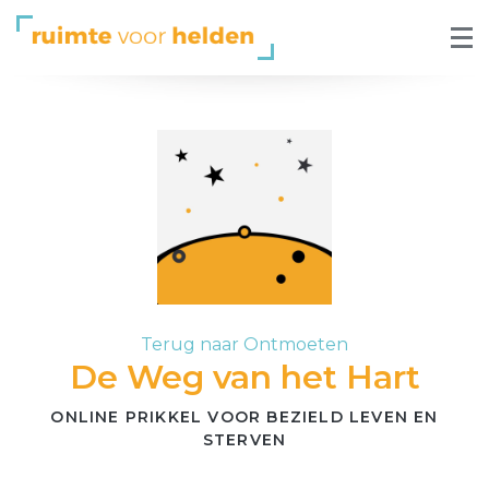
Terug naar Ontmoeten
De Weg van het Hart
ONLINE PRIKKEL VOOR BEZIELD LEVEN EN
STERVEN