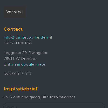
Contact
info@ruimtevoorhelden.nl
+31 6 51 816 866
Leggeloo 29, Dwingeloo
7991 PW Drenthe
Link naar google maps
KVK 599 13 037
Inspiratiebrief
Ja, ik ontvang graag jullie Inspiratiebrief