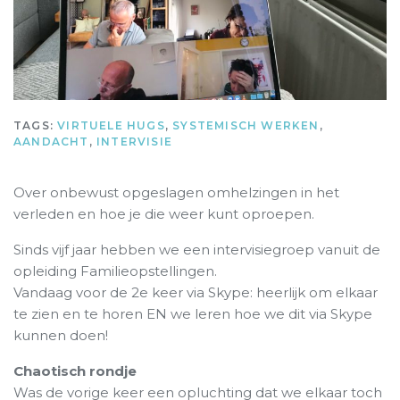
TAGS:
VIRTUELE HUGS
,
SYSTEMISCH WERKEN
,
AANDACHT
,
INTERVISIE
Over onbewust opgeslagen omhelzingen in het
verleden en hoe je die weer kunt oproepen.
Sinds vijf jaar hebben we een intervisiegroep vanuit de
opleiding Familieopstellingen.
Vandaag voor de 2e keer via Skype: heerlijk om elkaar
te zien en te horen EN we leren hoe we dit via Skype
kunnen doen!
Chaotisch rondje
Was de vorige keer een opluchting dat we elkaar toch