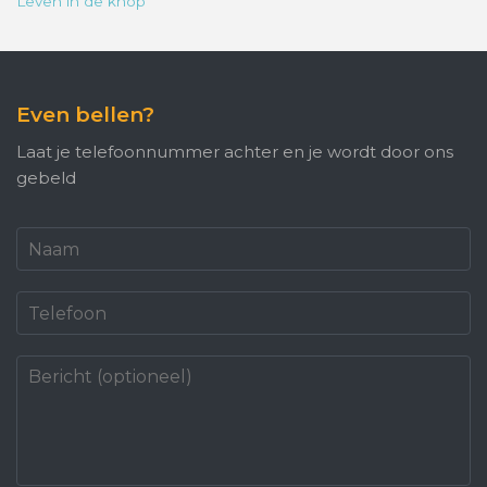
Leven in de knop
Even bellen?
Laat je telefoonnummer achter en je wordt door ons
gebeld