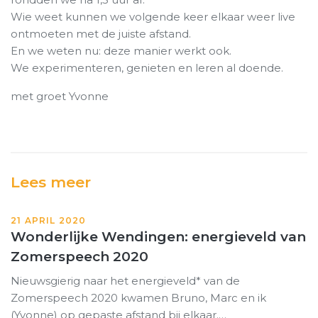
Wie weet kunnen we volgende keer elkaar weer live
ontmoeten met de juiste afstand.
En we weten nu: deze manier werkt ook.
We experimenteren, genieten en leren al doende.
met groet Yvonne
Lees meer
21 APRIL 2020
Wonderlijke Wendingen: energieveld van
Zomerspeech 2020
Nieuwsgierig naar het energieveld* van de
Zomerspeech 2020 kwamen Bruno, Marc en ik
(Yvonne) op gepaste afstand bij elkaar.…