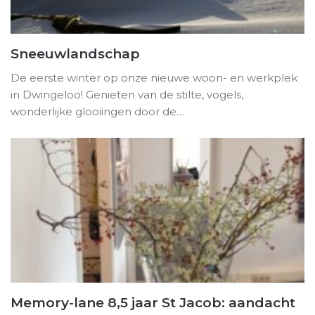
Sneeuwlandschap
De eerste winter op onze nieuwe woon- en werkplek
in Dwingeloo! Genieten van de stilte, vogels,
wonderlijke glooiingen door de…
Memory-lane 8,5 jaar St Jacob: aandacht