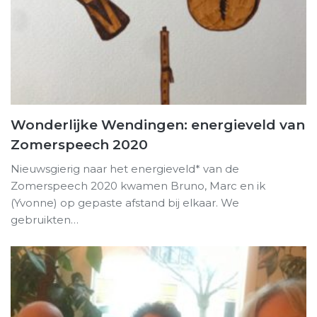
Wonderlijke Wendingen: energieveld van
Zomerspeech 2020
Nieuwsgierig naar het energieveld* van de
Zomerspeech 2020 kwamen Bruno, Marc en ik
(Yvonne) op gepaste afstand bij elkaar. We
gebruikten…