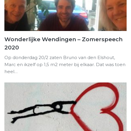
Wonderlijke Wendingen – Zomerspeech
2020
Op donderdag 20/2 zaten Bruno van den Elshout,
Marc en ikzelf op 1,5 m2 meter bij elkaar. Dat was toen
heel…