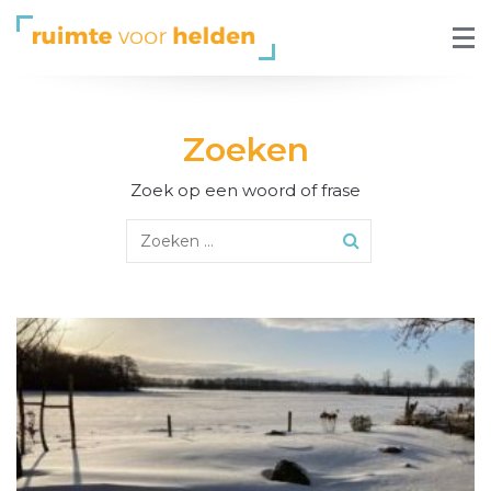
Zoeken
Zoek op een woord of frase