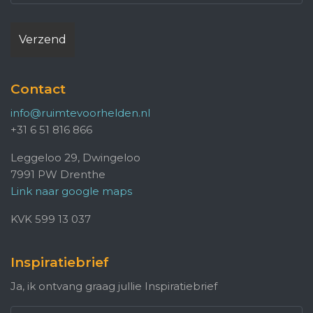
Contact
info@ruimtevoorhelden.nl
+31 6 51 816 866
Leggeloo 29, Dwingeloo
7991 PW Drenthe
Link naar google maps
KVK 599 13 037
Inspiratiebrief
Ja, ik ontvang graag jullie Inspiratiebrief