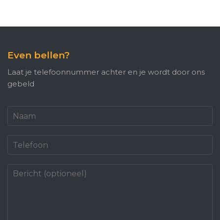
Even bellen?
Laat je telefoonnummer achter en je wordt door ons
gebeld