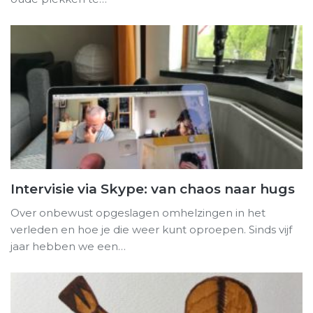
Intervisie via Skype: van chaos naar hugs
Over onbewust opgeslagen omhelzingen in het
verleden en hoe je die weer kunt oproepen. Sinds vijf
jaar hebben we een…