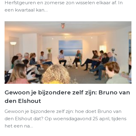
Herfstgeuren en zomerse zon wisselen elkaar af. In
een kwartaal kan…
Gewoon je bijzondere zelf zijn: Bruno van
den Elshout
Gewoon je bijzondere zelf zijn: hoe doet Bruno van
den Elshout dat? Op woensdagavond 25 april, tijdens
het een na…