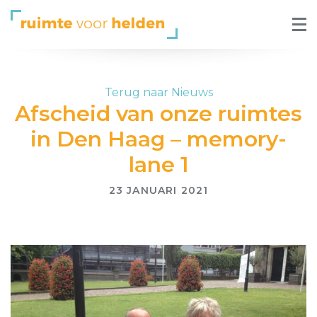
Terug naar Nieuws
Afscheid van onze ruimtes
in Den Haag – memory-
lane 1
23 JANUARI 2021