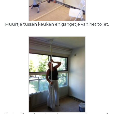
Muurtje tussen keuken en gangetje van het toilet.