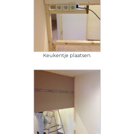
Keukentje plaatsen.