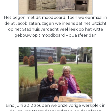
Het begon met dit moodboard. Toen we eenmaal in
de St Jacob zaten, zagen we ineens dat het uitzicht
op het Stadhuis verdacht veel leek op het witte
gebouw op t moodboard – qua sfeer dan
Eind juni 2012 zouden we onze vorige werkplek in