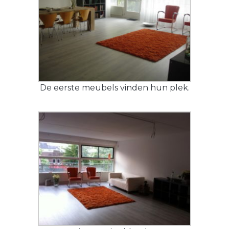
De eerste meubels vinden hun plek.