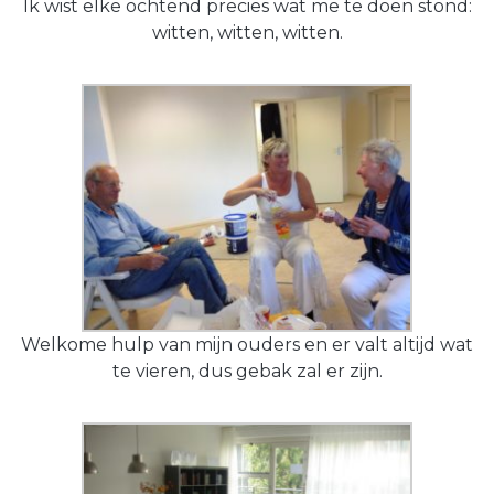
Ik wist elke ochtend precies wat me te doen stond:
witten, witten, witten.
Welkome hulp van mijn ouders en er valt altijd wat
te vieren, dus gebak zal er zijn.