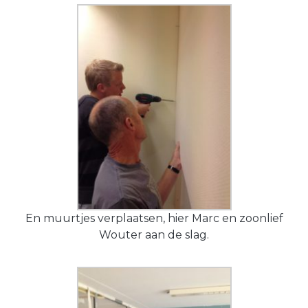
En muurtjes verplaatsen, hier Marc en zoonlief
Wouter aan de slag.