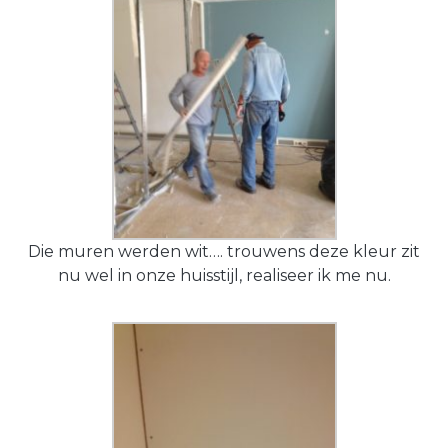
Die muren werden wit…. trouwens deze kleur zit
nu wel in onze huisstijl, realiseer ik me nu.