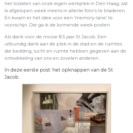
het loslaten van onze eigen werkplek in Den Haag, zat
ik afgelopen week ineens in allerlei foto’s te bladeren.
En kwam er het idee voor een ‘memory-lane’ te
voorschijn. Die ga ik de komende week posten.
Als dank voor de mooie 8.5 jaar St Jacob. Een
uitbundig dank aan de plek in de stad en de ruimtes
die bedding, lucht en ruimte hebben gegeven aan de
ontwikkeling van ons en zovelen anderen.
In deze eerste post: het opknappen van de St
Jacob.