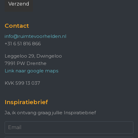
Contact
info@ruimtevoorhelden.nl
+31 6 51 816 866
Leggeloo 29, Dwingeloo
7991 PW Drenthe
Link naar google maps
KVK 599 13 037
Inspiratiebrief
Ja, ik ontvang graag jullie Inspiratiebrief