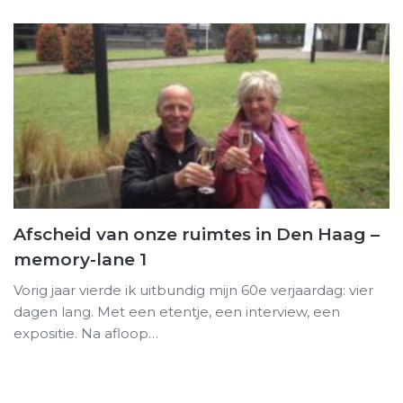
Afscheid van onze ruimtes in Den Haag –
memory-lane 1
Vorig jaar vierde ik uitbundig mijn 60e verjaardag: vier
dagen lang. Met een etentje, een interview, een
expositie. Na afloop…