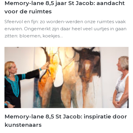
Memory-lane 8,5 jaar St Jacob: aandacht
voor de ruimtes
Sfeervol en fijn: zo worden-werden onze ruimtes vaak
ervaren. Ongemerkt zijn daar heel veel uurtjes in gaan
zitten: bloemen, koekjes…
Memory-lane 8,5 St Jacob: inspiratie door
kunstenaars