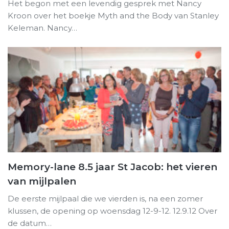
Het begon met een levendig gesprek met Nancy
Kroon over het boekje Myth and the Body van Stanley
Keleman. Nancy…
Memory-lane 8.5 jaar St Jacob: het vieren
van mijlpalen
De eerste mijlpaal die we vierden is, na een zomer
klussen, de opening op woensdag 12-9-12. 12.9.12 Over
de datum…