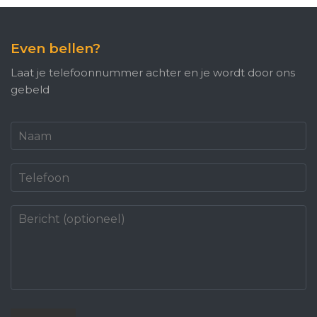
Even bellen?
Laat je telefoonnummer achter en je wordt door ons
gebeld