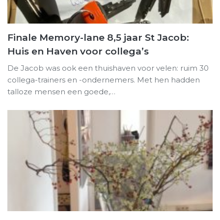
Finale Memory-lane 8,5 jaar St Jacob:
Huis en Haven voor collega’s
De Jacob was ook een thuishaven voor velen: ruim 30
collega-trainers en -ondernemers. Met hen hadden
talloze mensen een goede,…