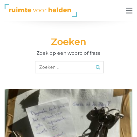
Zoeken
Zoek op een woord of frase