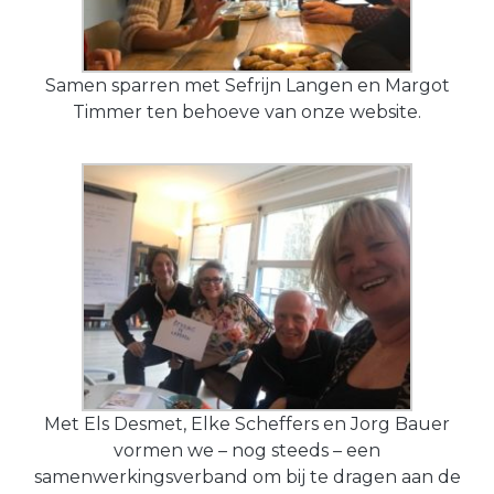
Samen sparren met Sefrijn Langen en Margot
Timmer ten behoeve van onze website.
Met Els Desmet, Elke Scheffers en Jorg Bauer
vormen we – nog steeds – een
samenwerkingsverband om bij te dragen aan de