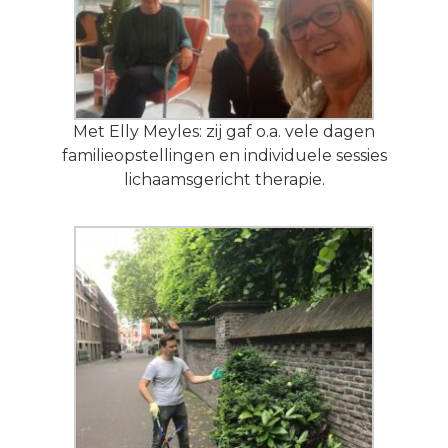
Met Elly Meyles: zij gaf o.a. vele dagen
familieopstellingen en individuele sessies
lichaamsgericht therapie.