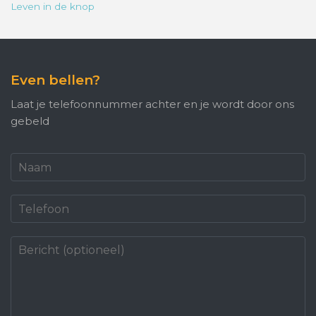
Leven in de knop
Even bellen?
Laat je telefoonnummer achter en je wordt door ons
gebeld