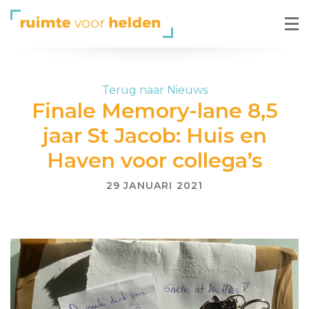
Terug naar Nieuws
Finale Memory-lane 8,5
jaar St Jacob: Huis en
Haven voor collega’s
29 JANUARI 2021