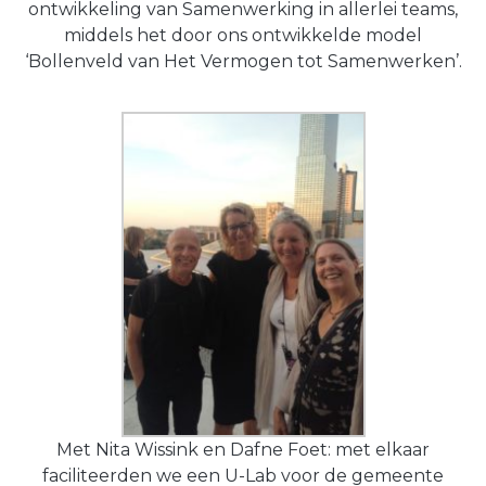
ontwikkeling van Samenwerking in allerlei teams,
middels het door ons ontwikkelde model
‘Bollenveld van Het Vermogen tot Samenwerken’.
Met Nita Wissink en Dafne Foet: met elkaar
faciliteerden we een U-Lab voor de gemeente