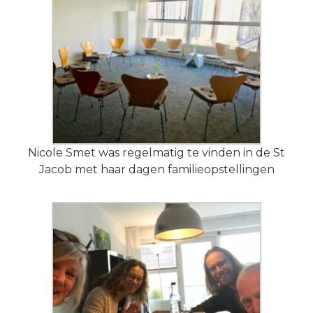
Nicole Smet was regelmatig te vinden in de St
Jacob met haar dagen familieopstellingen