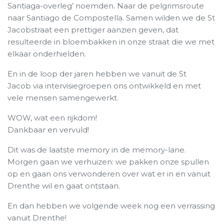
Santiaga-overleg’ noemden. Naar de pelgrimsroute
naar Santiago de Compostella. Samen wilden we de St
Jacobstraat een prettiger aanzien geven, dat
resulteerde in bloembakken in onze straat die we met
elkaar onderhielden.
En in de loop der jaren hebben we vanuit de St
Jacob via intervisiegroepen ons ontwikkeld en met
vele mensen samengewerkt.
WOW, wat een rijkdom!
Dankbaar en vervuld!
Dit was de laatste memory in de memory-lane.
Morgen gaan we verhuizen: we pakken onze spullen
op en gaan ons verwonderen over wat er in en vanuit
Drenthe wil en gaat ontstaan.
En dan hebben we volgende week nog een verrassing
vanuit Drenthe!