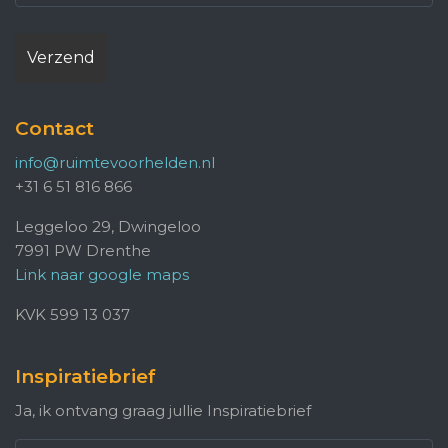
Contact
info@ruimtevoorhelden.nl
+31 6 51 816 866
Leggeloo 29, Dwingeloo
7991 PW Drenthe
Link naar google maps
KVK 599 13 037
Inspiratiebrief
Ja, ik ontvang graag jullie Inspiratiebrief