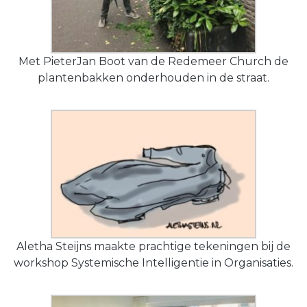
Met PieterJan Boot van de Redemeer Church de
plantenbakken onderhouden in de straat.
Aletha Steijns maakte prachtige tekeningen bij de
workshop Systemische Intelligentie in Organisaties.