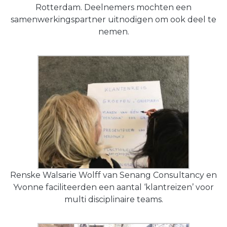
Rotterdam. Deelnemers mochten een
samenwerkingspartner uitnodigen om ook deel te
nemen.
Renske Walsarie Wolff van Senang Consultancy en
Yvonne faciliteerden een aantal ‘klantreizen’ voor
multi disciplinaire teams.