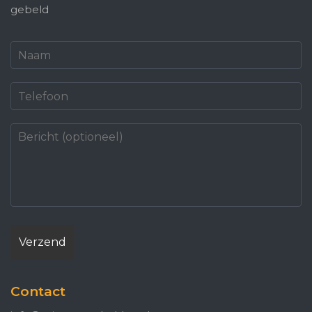
gebeld
Contact