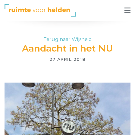
Terug naar Wijsheid
Aandacht in het NU
27 APRIL 2018