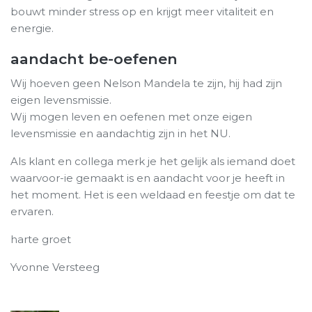
bouwt minder stress op en krijgt meer vitaliteit en
energie.
aandacht be-oefenen
Wij hoeven geen Nelson Mandela te zijn, hij had zijn
eigen levensmissie.
Wij mogen leven en oefenen met onze eigen
levensmissie en aandachtig zijn in het NU.
Als klant en collega merk je het gelijk als iemand doet
waarvoor-ie gemaakt is en aandacht voor je heeft in
het moment. Het is een weldaad en feestje om dat te
ervaren.
harte groet
Yvonne Versteeg