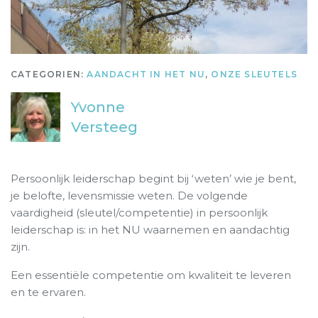
CATEGORIEN:
AANDACHT IN HET NU
,
ONZE SLEUTELS
Yvonne
Versteeg
Persoonlijk leiderschap begint bij ‘weten’ wie je bent,
je belofte, levensmissie weten. De volgende
vaardigheid (sleutel/competentie) in persoonlijk
leiderschap is: in het NU waarnemen en aandachtig
zijn.
Een essentiële competentie om kwaliteit te leveren
en te ervaren.