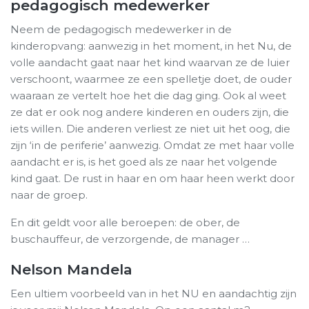
pedagogisch medewerker
Neem de pedagogisch medewerker in de
kinderopvang: aanwezig in het moment, in het Nu, de
volle aandacht gaat naar het kind waarvan ze de luier
verschoont, waarmee ze een spelletje doet, de ouder
waaraan ze vertelt hoe het die dag ging. Ook al weet
ze dat er ook nog andere kinderen en ouders zijn, die
iets willen. Die anderen verliest ze niet uit het oog, die
zijn ‘in de periferie’ aanwezig. Omdat ze met haar volle
aandacht er is, is het goed als ze naar het volgende
kind gaat. De rust in haar en om haar heen werkt door
naar de groep.
En dit geldt voor alle beroepen: de ober, de
buschauffeur, de verzorgende, de manager …
Nelson Mandela
Een ultiem voorbeeld van in het NU en aandachtig zijn