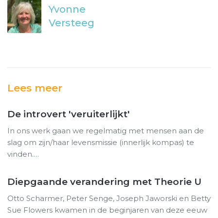
Yvonne
Versteeg
Lees meer
De introvert 'veruiterlijkt'
In ons werk gaan we regelmatig met mensen aan de
slag om zijn/haar levensmissie (innerlijk kompas) te
vinden.…
Diepgaande verandering met Theorie U
Otto Scharmer, Peter Senge, Joseph Jaworski en Betty
Sue Flowers kwamen in de beginjaren van deze eeuw