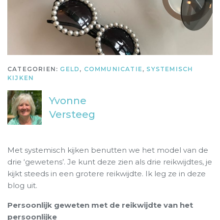
CATEGORIEN:
GELD
,
COMMUNICATIE
,
SYSTEMISCH
KIJKEN
Yvonne
Versteeg
Met systemisch kijken benutten we het model van de
drie ‘gewetens’. Je kunt deze zien als drie reikwijdtes, je
kijkt steeds in een grotere reikwijdte. Ik leg ze in deze
blog uit.
Persoonlijk geweten met de reikwijdte van het
persoonlijke