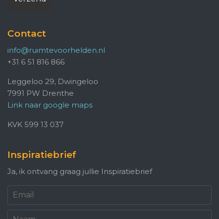
Contact
info@ruimtevoorhelden.nl
+31 6 51 816 866
Leggeloo 29, Dwingeloo
7991 PW Drenthe
Link naar google maps
KVK 599 13 037
Inspiratiebrief
Ja, ik ontvang graag jullie Inspiratiebrief