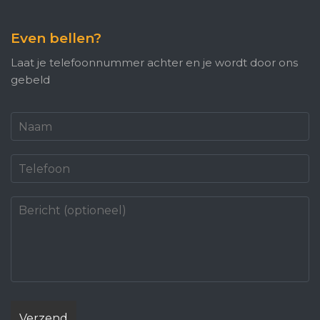
Even bellen?
Laat je telefoonnummer achter en je wordt door ons
gebeld