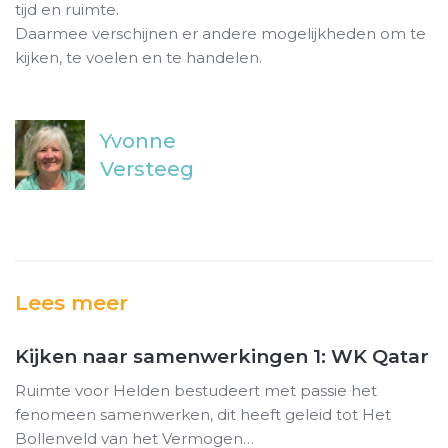
tijd en ruimte.
Daarmee verschijnen er andere mogelijkheden om te
kijken, te voelen en te handelen.
Yvonne
Versteeg
Lees meer
Kijken naar samenwerkingen 1: WK Qatar
Ruimte voor Helden bestudeert met passie het
fenomeen samenwerken, dit heeft geleid tot Het
Bollenveld van het Vermogen…