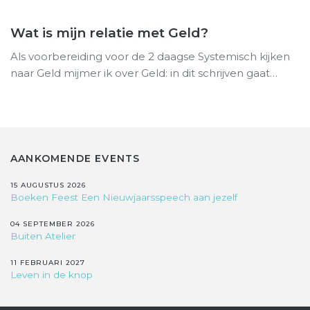
Wat is mijn relatie met Geld?
Als voorbereiding voor de 2 daagse Systemisch kijken
naar Geld mijmer ik over Geld: in dit schrijven gaat…
AANKOMENDE EVENTS
15 AUGUSTUS 2026
Boeken Feest Een Nieuwjaarsspeech aan jezelf
04 SEPTEMBER 2026
Buiten Atelier
11 FEBRUARI 2027
Leven in de knop