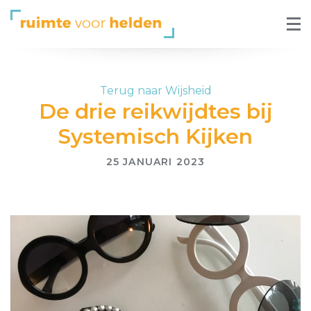
Terug naar Wijsheid
De drie reikwijdtes bij
Systemisch Kijken
25 JANUARI 2023