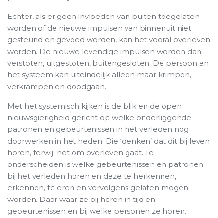
Echter, als er geen invloeden van buiten toegelaten
worden of de nieuwe impulsen van binnenuit niet
gesteund en gevoed worden, kan het vooral overleven
worden. De nieuwe levendige impulsen worden dan
verstoten, uitgestoten, buitengesloten. De persoon en
het systeem kan uiteindelijk alleen maar krimpen,
verkrampen en doodgaan.
Met het systemisch kijken is de blik en de open
nieuwsgierigheid gericht op welke onderliggende
patronen en gebeurtenissen in het verleden nog
doorwerken in het heden. Die ‘denken’ dat dit bij leven
horen, terwijl het om overleven gaat. Te
onderscheiden is welke gebeurtenissen en patronen
bij het verleden horen en deze te herkennen,
erkennen, te eren en vervolgens gelaten mogen
worden. Daar waar ze bij horen in tijd en
gebeurtenissen en bij welke personen ze horen.