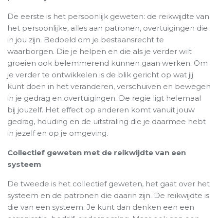
De eerste is het persoonlijk geweten: de reikwijdte van
het persoonlijke, alles aan patronen, overtuigingen die
in jou zijn. Bedoeld om je bestaansrecht te
waarborgen. Die je helpen en die als je verder wilt
groeien ook belemmerend kunnen gaan werken. Om
je verder te ontwikkelen is de blik gericht op wat jij
kunt doen in het veranderen, verschuiven en bewegen
in je gedrag en overtuigingen. De regie ligt helemaal
bij jouzelf. Het effect op anderen komt vanuit jouw
gedrag, houding en de uitstraling die je daarmee hebt
in jezelf en op je omgeving.
Collectief geweten met de reikwijdte van een
systeem
De tweede is het collectief geweten, het gaat over het
systeem en de patronen die daarin zijn. De reikwijdte is
die van een systeem. Je kunt dan denken een een