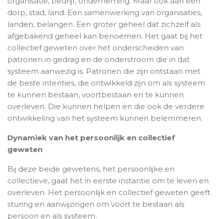
organisatie, bedrijf, onderneming. Maar ook aan een
dorp, stad, land. Een samenwerking van organisaties,
landen, belangen. Een groter geheel dat zichzelf als
afgebakend geheel kan benoemen. Het gaat bij het
collectief geweten over het onderscheiden van
patronen in gedrag en de onderstroom die in dat
systeem aanwezig is. Patronen die zijn ontstaan met
de beste intenties, die ontwikkeld zijn om als systeem
te kunnen bestaan, voortbestaan en te kunnen
overleven. Die kunnen helpen en die ook de verdere
ontwikkeling van het systeem kunnen belemmeren.
Dynamiek van het persoonlijk en collectief
geweten
Bij deze beide gewetens, het persoonlijke en
collectieve, gaat het in eerste instantie om te leven en
overleven. Het persoonlijk en collectief geweten geeft
sturing en aanwijzingen om voort te bestaan als
persoon en als systeem.