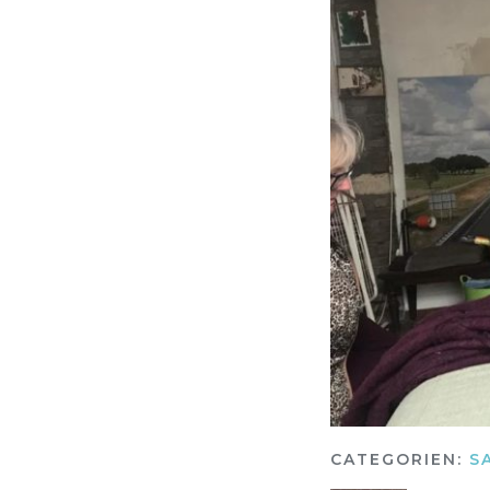
CATEGORIEN:
S