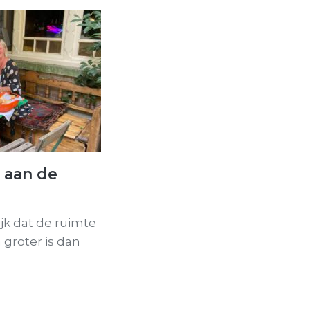
 aan de
jk dat de ruimte
groter is dan