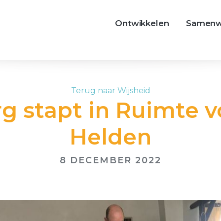
Ontwikkelen
Samenw
Terug naar Wijsheid
rg stapt in Ruimte v
Helden
8 DECEMBER 2022