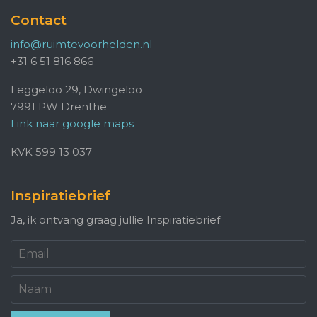
Contact
info@ruimtevoorhelden.nl
+31 6 51 816 866
Leggeloo 29, Dwingeloo
7991 PW Drenthe
Link naar google maps
KVK 599 13 037
Inspiratiebrief
Ja, ik ontvang graag jullie Inspiratiebrief