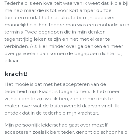
Tederheid is een kwaliteit waarvan ik weet dat ik die bij
me heb maar die ik tot voor kort amper durfde
toelaten omdat het niet klopte bij mijn idee over
mannelijkheid. Een tedere man was een contradictio in
terminis. Twee begrippen die in mijn denken
tegenstrijdig leken te zijn en niet met elkaar te
verbinden. Als ik er minder over ga denken en meer
over ga voelen dan komen de begrippen dichter bij
elkaar.
kracht!
Het mooie is dat met het accepteren van de
tederheid mijn kracht is toegenomen. Ik heb meer
vrijheid om te zijn wie ik ben, zonder me druk te
maken over wat de buitenwereld daarvan vindt. Ik
ontdek dat in de tederheid mijn kracht zit.
Mijn persoonlijk leiderschap gaat over mezelf
accepteren zoals ik ben: teder, gericht op schoonheid,