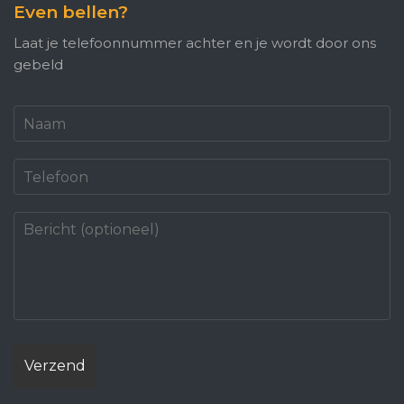
Even bellen?
Laat je telefoonnummer achter en je wordt door ons
gebeld