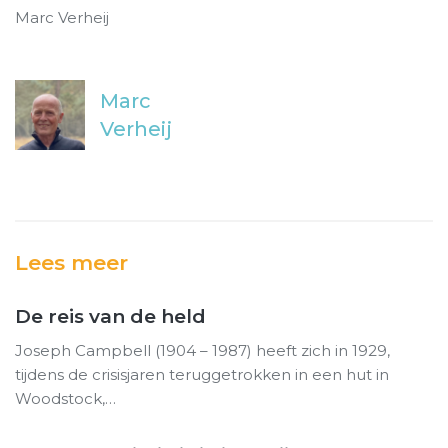
Marc Verheij
Marc
Verheij
Lees meer
De reis van de held
Joseph Campbell (1904 – 1987) heeft zich in 1929,
tijdens de crisisjaren teruggetrokken in een hut in
Woodstock,…