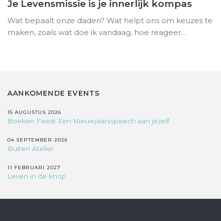
Je Levensmissie is je innerlijk kompas
Wat bepaalt onze daden? Wat helpt ons om keuzes te
maken, zoals wat doe ik vandaag, hoe reageer…
AANKOMENDE EVENTS
15 AUGUSTUS 2026
Boeken Feest Een Nieuwjaarsspeech aan jezelf
04 SEPTEMBER 2026
Buiten Atelier
11 FEBRUARI 2027
Leven in de knop