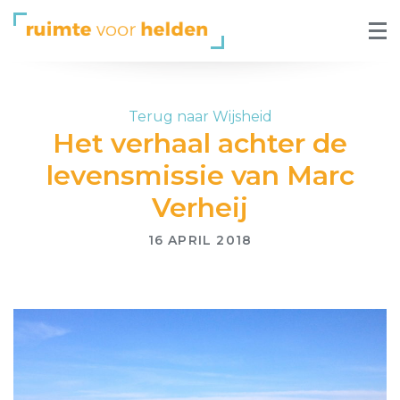
Terug naar Wijsheid
Het verhaal achter de
levensmissie van Marc
Verheij
16 APRIL 2018