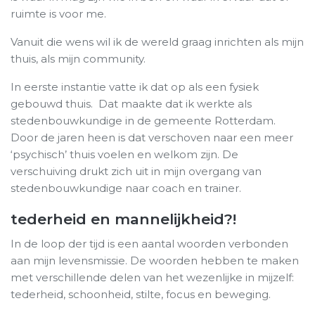
ruimte is voor me.
Vanuit die wens wil ik de wereld graag inrichten als mijn
thuis, als mijn community.
In eerste instantie vatte ik dat op als een fysiek
gebouwd thuis. Dat maakte dat ik werkte als
stedenbouwkundige in de gemeente Rotterdam.
Door de jaren heen is dat verschoven naar een meer
‘psychisch’ thuis voelen en welkom zijn. De
verschuiving drukt zich uit in mijn overgang van
stedenbouwkundige naar coach en trainer.
tederheid en mannelijkheid?!
In de loop der tijd is een aantal woorden verbonden
aan mijn levensmissie. De woorden hebben te maken
met verschillende delen van het wezenlijke in mijzelf:
tederheid, schoonheid, stilte, focus en beweging.