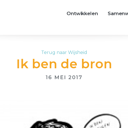
Ontwikkelen
Samenw
Terug naar Wijsheid
Ik ben de bron
16 MEI 2017