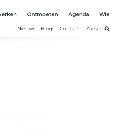
erken
Ontmoeten
Agenda
Wie
Nieuws
Blogs
Contact
Zoeken