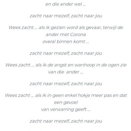
en die ander wel …
zacht naar mezelf, zacht naar jou
Wees zacht … als ik gezien word als gevaar, terwijl de
ander met Corona
overal binnen komt …
zacht naar mezelf, zacht naar jou
Wees zacht … als ik de angst en wanhoop in de ogen zie
van die ander …
zacht naar mezelf, zacht naar jou
Wees zacht … als ik in geen enkel hokje meer pas en dat
een gevoel
van verwarring geeft …
zacht naar mezelf, zacht naar jou