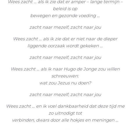
Wees zacht … als ik zie dat er amper – lange termijn –
beleid is op
bewegen en gezonde voeding …
zacht naar mezelf, zacht naar jou
Wees zacht … als ik zie dat er niet naar de dieper
liggende oorzaak wordt gekeken …
zacht naar mezelf, zacht naar jou
Wees zacht … als ik naar Hugo de Jonge zou willen
schreeuwen:
wat zou Jezus nu doen?
zacht naar mezelf, zacht naar jou
Wees zacht … en ik voel dankbaarheid dat deze tijd me
zo uitnodigt tot
verbinden, dwars door alle hokjes en meningen …