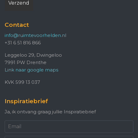
Contact
info@ruimtevoorhelden.nl
+31 6 51 816 866
Leggeloo 29, Dwingeloo
7991 PW Drenthe
Link naar google maps
KVK 599 13 037
Inspiratiebrief
Ja, ik ontvang graag jullie Inspiratiebrief