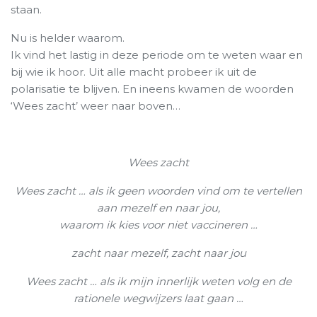
staan.
Nu is helder waarom.
Ik vind het lastig in deze periode om te weten waar en
bij wie ik hoor. Uit alle macht probeer ik uit de
polarisatie te blijven. En ineens kwamen de woorden
‘Wees zacht’ weer naar boven…
Wees zacht
Wees zacht … als ik geen woorden vind om te vertellen
aan mezelf en naar jou,
waarom ik kies voor niet vaccineren …
zacht naar mezelf, zacht naar jou
Wees zacht … als ik mijn innerlijk weten volg en de
rationele wegwijzers laat gaan …