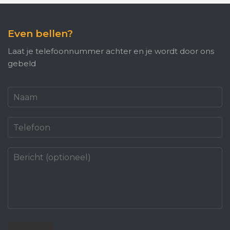
Even bellen?
Laat je telefoonnummer achter en je wordt door ons
gebeld