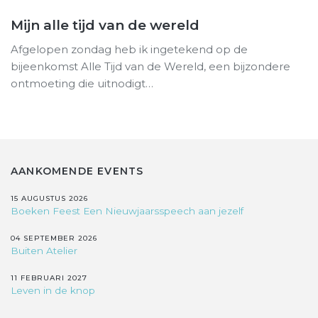
Mijn alle tijd van de wereld
Afgelopen zondag heb ik ingetekend op de
bijeenkomst Alle Tijd van de Wereld, een bijzondere
ontmoeting die uitnodigt…
AANKOMENDE EVENTS
15 AUGUSTUS 2026
Boeken Feest Een Nieuwjaarsspeech aan jezelf
04 SEPTEMBER 2026
Buiten Atelier
11 FEBRUARI 2027
Leven in de knop