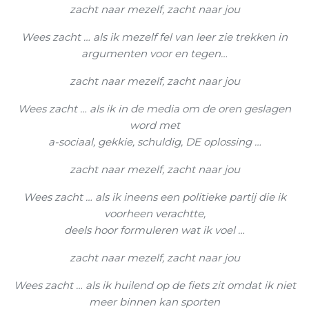
zacht naar mezelf, zacht naar jou
Wees zacht … als ik mezelf fel van leer zie trekken in
argumenten voor en tegen…
zacht naar mezelf, zacht naar jou
Wees zacht … als ik in de media om de oren geslagen
word met
a-sociaal, gekkie, schuldig, DE oplossing …
zacht naar mezelf, zacht naar jou
Wees zacht … als ik ineens een politieke partij die ik
voorheen verachtte,
deels hoor formuleren wat ik voel …
zacht naar mezelf, zacht naar jou
Wees zacht … als ik huilend op de fiets zit omdat ik niet
meer binnen kan sporten