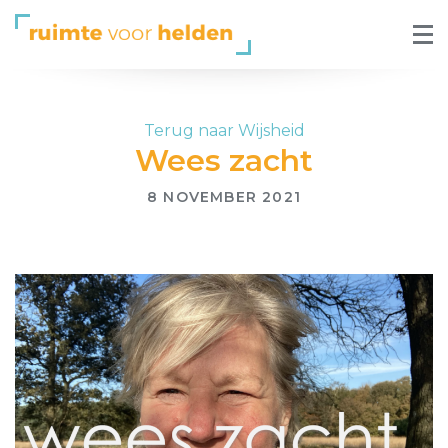
Terug naar Wijsheid
Wees zacht
8 NOVEMBER 2021