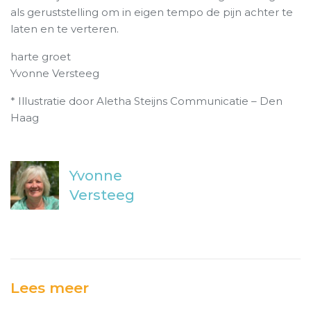
als geruststelling om in eigen tempo de pijn achter te
laten en te verteren.
harte groet
Yvonne Versteeg
* Illustratie door Aletha Steijns Communicatie – Den
Haag
Yvonne
Versteeg
Lees meer