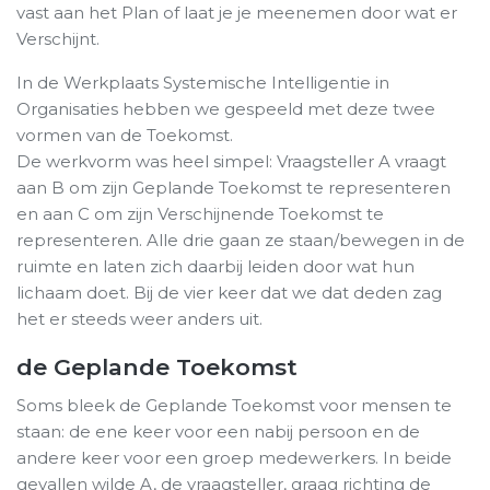
vast aan het Plan of laat je je meenemen door wat er
Verschijnt.
In de Werkplaats Systemische Intelligentie in
Organisaties hebben we gespeeld met deze twee
vormen van de Toekomst.
De werkvorm was heel simpel: Vraagsteller A vraagt
aan B om zijn Geplande Toekomst te representeren
en aan C om zijn Verschijnende Toekomst te
representeren. Alle drie gaan ze staan/bewegen in de
ruimte en laten zich daarbij leiden door wat hun
lichaam doet. Bij de vier keer dat we dat deden zag
het er steeds weer anders uit.
de Geplande Toekomst
Soms bleek de Geplande Toekomst voor mensen te
staan: de ene keer voor een nabij persoon en de
andere keer voor een groep medewerkers. In beide
gevallen wilde A, de vraagsteller, graag richting de