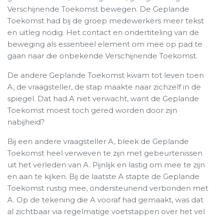
Verschijnende Toekomst bewegen. De Geplande
Toekomst had bij de groep medewerkers meer tekst
en uitleg nodig. Het contact en ondertiteling van de
beweging als essentieel element om mee op pad te
gaan naar die onbekende Verschijnende Toekomst.
De andere Geplande Toekomst kwam tot leven toen
A, de vraagsteller, de stap maakte naar zichzelf in de
spiegel. Dat had A niet verwacht, want de Geplande
Toekomst moest toch gered worden door zijn
nabijheid?
Bij een andere vraagsteller A, bleek de Geplande
Toekomst heel verweven te zijn met gebeurtenissen
uit het verleden van A. Pijnlijk en lastig om mee te zijn
en aan te kijken. Bij de laatste A stapte de Geplande
Toekomst rustig mee, ondersteunend verbonden met
A. Op de tekening die A vooraf had gemaakt, was dat
al zichtbaar via regelmatige voetstappen over het vel