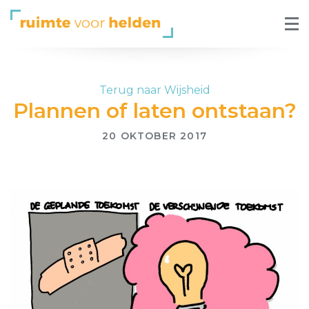
Terug naar Wijsheid
Plannen of laten ontstaan?
20 OKTOBER 2017