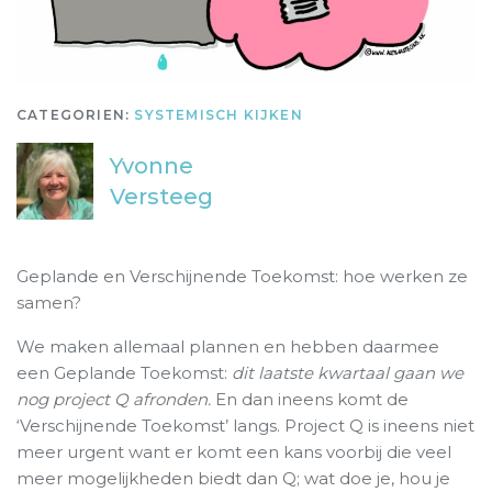
CATEGORIEN:
SYSTEMISCH KIJKEN
Yvonne
Versteeg
Geplande en Verschijnende Toekomst: hoe werken ze
samen?
We maken allemaal plannen en hebben daarmee
een Geplande Toekomst:
dit laatste kwartaal gaan we
nog project Q afronden.
En dan ineens komt de
‘Verschijnende Toekomst’ langs. Project Q is ineens niet
meer urgent want er komt een kans voorbij die veel
meer mogelijkheden biedt dan Q; wat doe je, hou je