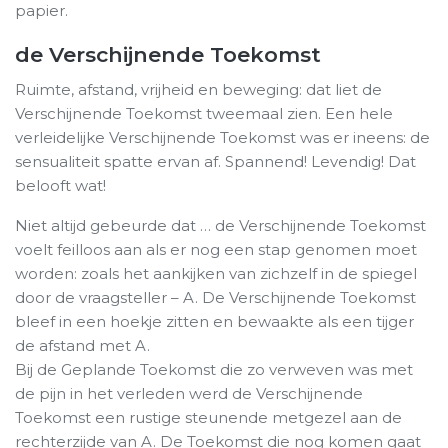
papier.
de Verschijnende Toekomst
Ruimte, afstand, vrijheid en beweging: dat liet de
Verschijnende Toekomst tweemaal zien. Een hele
verleidelijke Verschijnende Toekomst was er ineens: de
sensualiteit spatte ervan af. Spannend! Levendig! Dat
belooft wat!
Niet altijd gebeurde dat … de Verschijnende Toekomst
voelt feilloos aan als er nog een stap genomen moet
worden: zoals het aankijken van zichzelf in de spiegel
door de vraagsteller – A. De Verschijnende Toekomst
bleef in een hoekje zitten en bewaakte als een tijger
de afstand met A.
Bij de Geplande Toekomst die zo verweven was met
de pijn in het verleden werd de Verschijnende
Toekomst een rustige steunende metgezel aan de
rechterzijde van A. De Toekomst die nog komen gaat