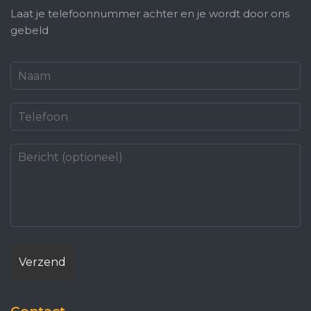
Laat je telefoonnummer achter en je wordt door ons
gebeld