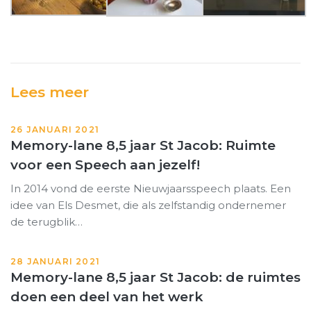
Lees meer
26 JANUARI 2021
Memory-lane 8,5 jaar St Jacob: Ruimte
voor een Speech aan jezelf!
In 2014 vond de eerste Nieuwjaarsspeech plaats. Een
idee van Els Desmet, die als zelfstandig ondernemer
de terugblik…
28 JANUARI 2021
Memory-lane 8,5 jaar St Jacob: de ruimtes
doen een deel van het werk