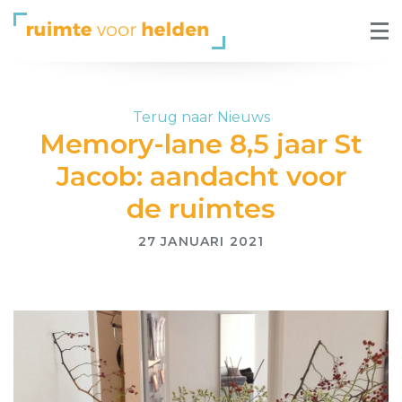
Terug naar Nieuws
Memory-lane 8,5 jaar St
Jacob: aandacht voor
de ruimtes
27 JANUARI 2021