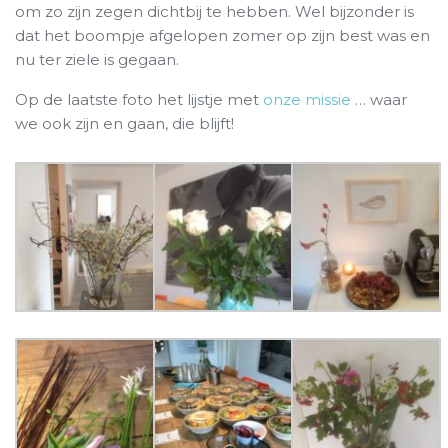
om zo zijn zegen dichtbij te hebben. Wel bijzonder is
dat het boompje afgelopen zomer op zijn best was en
nu ter ziele is gegaan.
Op de laatste foto het lijstje met
onze missie
… waar
we ook zijn en gaan, die blijft!