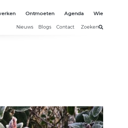
erken
Ontmoeten
Agenda
Wie
Nieuws
Blogs
Contact
Zoeken