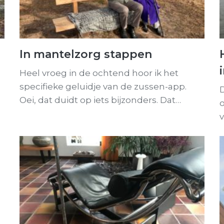
In mantelzorg stappen
Heel vroeg in de ochtend hoor ik het
specifieke geluidje van de zussen-app.
D
Oei, dat duidt op iets bijzonders. Dat…