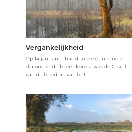
Vergankelijkheid
Op 14 januari j.l. hadden we een mooie
dialoog in de bijeenkomst van de Cirkel
van de hoeders van het…