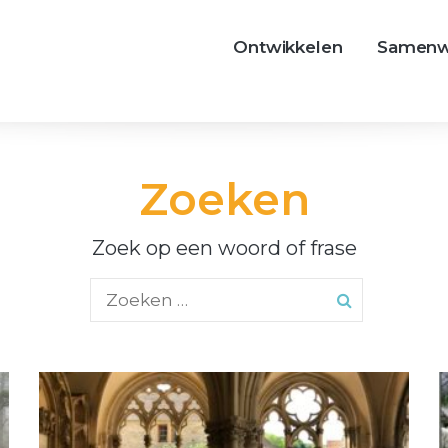
Ontwikkelen
Samenw
Zoeken
Zoek op een woord of frase