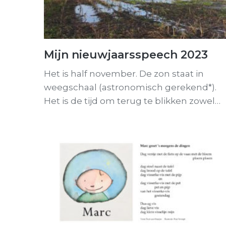
Mijn nieuwjaarsspeech 2023
Het is half november. De zon staat in
weegschaal (astronomisch gerekend*).
Het is de tijd om terug te blikken zowel…