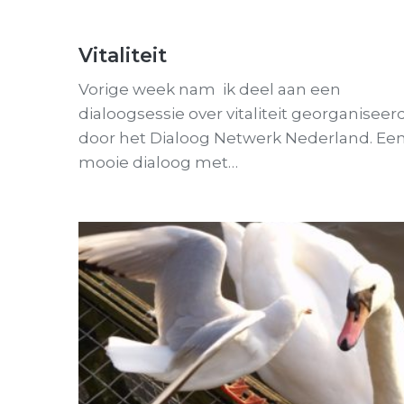
Vitaliteit
Vorige week nam ik deel aan een
dialoogsessie over vitaliteit georganiseer
door het Dialoog Netwerk Nederland. Ee
mooie dialoog met…